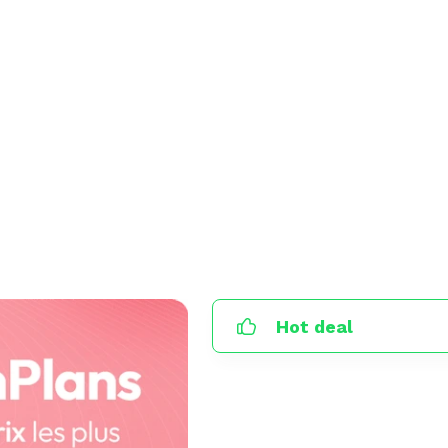
Hot deal