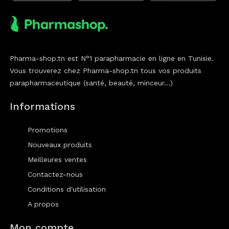
Pharma-shop.tn est N°1 parapharmacie en ligne en Tunisie.
Vous trouverez chez Pharma-shop.tn tous vos produits
parapharmaceutique (santé, beauté, minceur...)
Informations
Promotions
Nouveaux produits
Meilleures ventes
Contactez-nous
Conditions d'utilisation
A propos
Mon compte