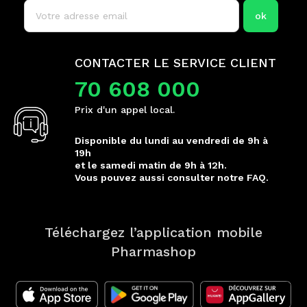
CONTACTER LE SERVICE CLIENT
70 608 000
Prix d'un appel local.
Disponible du lundi au vendredi de 9h à
19h
et le samedi matin de 9h à 12h.
Vous pouvez aussi consulter notre FAQ.
Téléchargez l’application mobile
Pharmashop