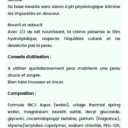
Sa base lavante sans savon à pH physiologique élimine
les impuretés en douceur.
Nourrit et adoucit
Avec 1/3 de lait nourrissant, la crème préserve le film
hydrolipidique, respecte l’équilibre cutané et ne
dessèche pas la peau.
Conseils d'utilisation :
A utiliser quotidiennement pour maintenir une peau
douce et souple.
Bien faire mousser et rincer.
Composition :
Formule INCI: Aqua (water), uriage thermal spring
water, magnésium laureth sulfat, decyl glucoside,
glycerin, cocamidopropyl betaine, parfum (fragrance),
styrene/acrylates copolymer, sodium chloride, PEG-120,