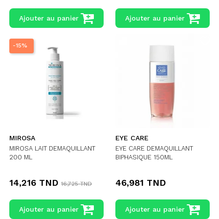
Ajouter au panier
Ajouter au panier
-15%
MIROSA
EYE CARE
MIROSA LAIT DEMAQUILLANT
EYE CARE DEMAQUILLANT
200 ML
BIPHASIQUE 150ML
14,216 TND
46,981 TND
16,725 TND
Ajouter au panier
Ajouter au panier