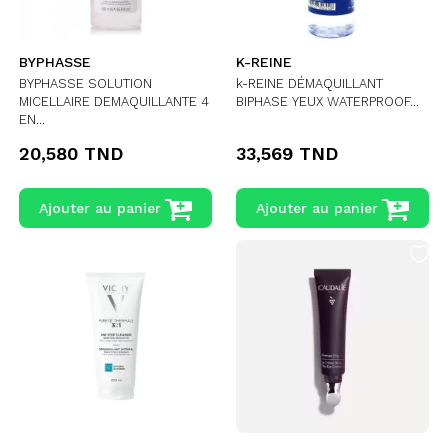
BYPHASSE
K-REINE
BYPHASSE SOLUTION
k-REINE DÉMAQUILLANT
MICELLAIRE DEMAQUILLANTE 4
BIPHASE YEUX WATERPROOF...
EN...
20,580 TND
33,569 TND
Ajouter au panier
Ajouter au panier