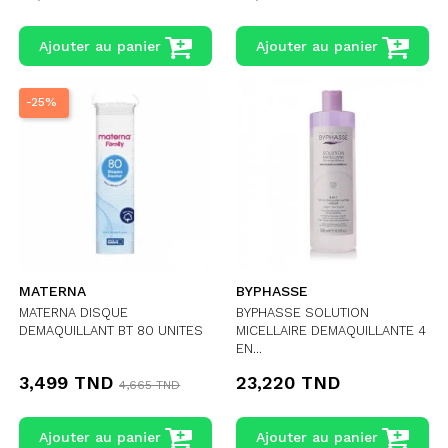
Ajouter au panier
Ajouter au panier
-25%
MATERNA
BYPHASSE
MATERNA DISQUE
BYPHASSE SOLUTION
DEMAQUILLANT BT 80 UNITES
MICELLAIRE DEMAQUILLANTE 4
EN...
3,499 TND
23,220 TND
4,665 TND
Ajouter au panier
Ajouter au panier