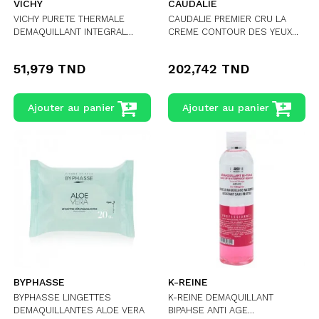
VICHY
CAUDALIE
VICHY PURETE THERMALE
CAUDALIE PREMIER CRU LA
DEMAQUILLANT INTEGRAL...
CREME CONTOUR DES YEUX...
51,979 TND
202,742 TND
Ajouter au panier
Ajouter au panier
BYPHASSE
K-REINE
BYPHASSE LINGETTES
K-REINE DEMAQUILLANT
DEMAQUILLANTES ALOE VERA
BIPAHSE ANTI AGE...