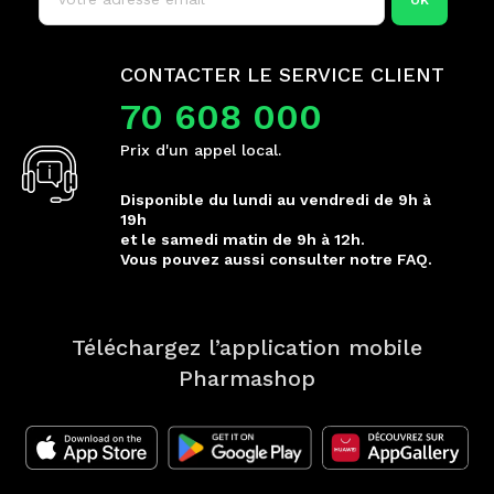
CONTACTER LE SERVICE CLIENT
70 608 000
Prix d'un appel local.
Disponible du lundi au vendredi de 9h à
19h
et le samedi matin de 9h à 12h.
Vous pouvez aussi consulter notre FAQ.
Téléchargez l’application mobile
Pharmashop