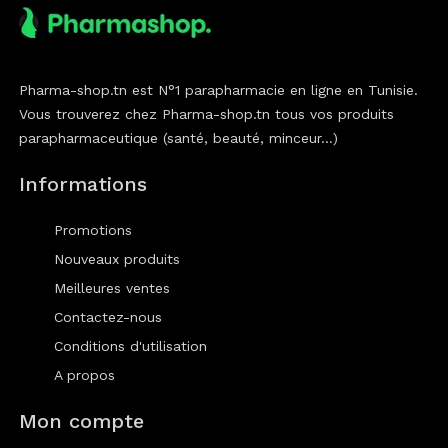
Pharma-shop.tn est N°1 parapharmacie en ligne en Tunisie.
Vous trouverez chez Pharma-shop.tn tous vos produits
parapharmaceutique (santé, beauté, minceur...)
Informations
Promotions
Nouveaux produits
Meilleures ventes
Contactez-nous
Conditions d'utilisation
A propos
Mon compte