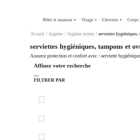
Bébé et maman
Visage
Cheveux
Corps
Accueil
hygiène
hygiène intime
serviettes hygiéniques,
serviettes hygiéniques, tampons et ov
Assurez protection et confort avec : serviette hygiénique.
Affinez votre recherche
FILTRER PAR
MARQUE