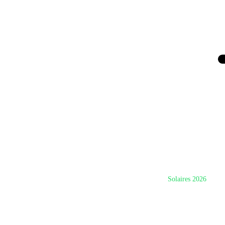
Solaires 2026