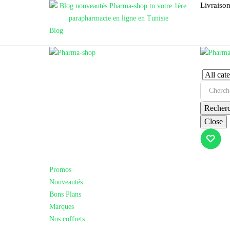
Livraison
Blog
Recher
Close
Promos
Nouveautés
Bons Plans
Marques
Nos coffrets