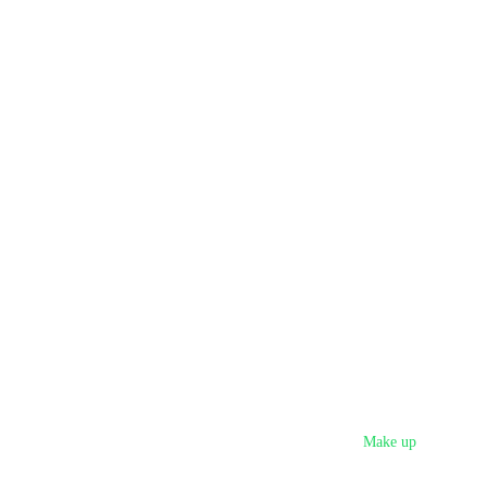
Make up