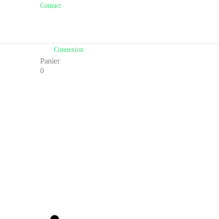
Contact
Connexion
Panier
0