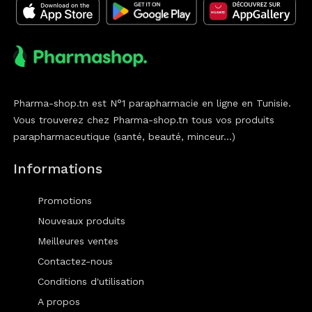
Pharma-shop.tn est N°1 parapharmacie en ligne en Tunisie.
Vous trouverez chez Pharma-shop.tn tous vos produits
parapharmaceutique (santé, beauté, minceur...)
Informations
Promotions
Nouveaux produits
Meilleures ventes
Contactez-nous
Conditions d'utilisation
A propos