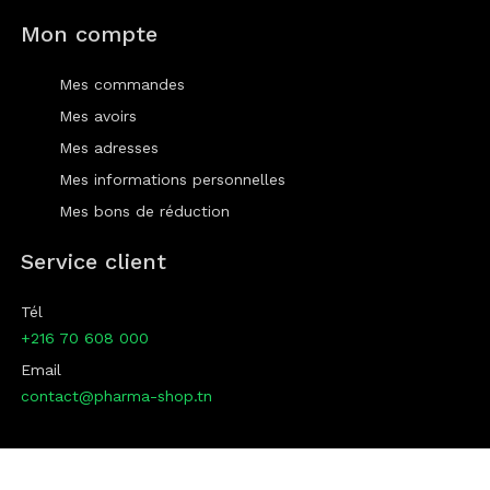
Mon compte
Mes commandes
Mes avoirs
Mes adresses
Mes informations personnelles
Mes bons de réduction
Service client
Tél
+216 70 608 000
Email
contact@pharma-shop.tn