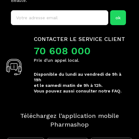
Beauté.
CONTACTER LE SERVICE CLIENT
70 608 000
Prix d'un appel local.
Disponible du lundi au vendredi de 9h à
19h
et le samedi matin de 9h à 12h.
Vous pouvez aussi consulter notre FAQ.
Téléchargez l’application mobile
Pharmashop