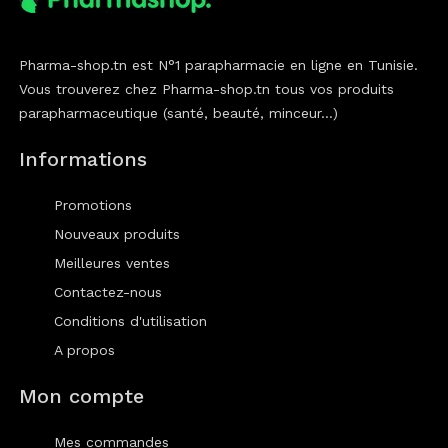
Pharma-shop.tn est N°1 parapharmacie en ligne en Tunisie.
Vous trouverez chez Pharma-shop.tn tous vos produits
parapharmaceutique (santé, beauté, minceur...)
Informations
Promotions
Nouveaux produits
Meilleures ventes
Contactez-nous
Conditions d'utilisation
A propos
Mon compte
Mes commandes