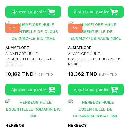
Ajouter au panier
Ajouter au panier
-15%
-15%
ALMAFLORE
ALMAFLORE
ALMAFLORE HUILE
ALMAFLORE HUILE
ESSENTIELLE DE CLOUS DE
ESSENTIELLE DE EUCALYPTUS
GIROFLE...
RADIE...
10,169 TND
12,362 TND
11,964 TND
14,544 TND
Ajouter au panier
Ajouter au panier
HERBEOS
HERBEOS