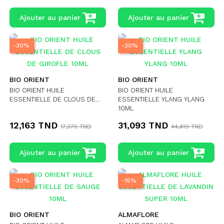
Ajouter au panier
Ajouter au panier
-30%
-30%
BIO ORIENT
BIO ORIENT
BIO ORIENT HUILE
BIO ORIENT HUILE
ESSENTIELLE DE CLOUS DE...
ESSENTIELLE YLANG YLANG
10ML
12,163 TND
31,093 TND
17,375 TND
44,419 TND
Ajouter au panier
Ajouter au panier
-30%
-15%
BIO ORIENT
ALMAFLORE