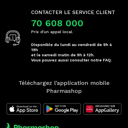
CONTACTER LE SERVICE CLIENT
70 608 000
Prix d'un appel local.
Disponible du lundi au vendredi de 9h à
19h
et le samedi matin de 9h à 12h.
Vous pouvez aussi consulter notre FAQ.
Téléchargez l’application mobile
Pharmashop