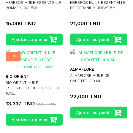
HERBEOS HUILE ESSENTIELLE
HERBEOS HUILE ESSENTIELLE
ROMARIN BIO 5ML
DE GERANIUM ROSAT 5ML
15,000 TND
21,000 TND
Ajouter au panier
Ajouter au panier
-30%
ALMAFLORE
ALMAFLORE HUILE DE
BIO ORIENT
CAROTTE 100 ML
BIO ORIENT HUILE
ESSENTIELLE DE CITRONELLE
10ML
22,000 TND
13,337 TND
19,053 TND
Ajouter au panier
Ajouter au panier