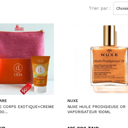
Trier par :
Choisi
ARE
NUXE
DE CORPS EXOTIQUE+CREME
NUXE HUILE PRODIGIEUSE OR
0...
VAPORISATEUR 100ML