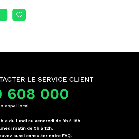
TACTER LE SERVICE CLIENT
0 608 000
un appel local.
ble du lundi au vendredi de 9h à 19h
amedi matin de 9h à 12h.
ouvez aussi consulter notre FAQ.