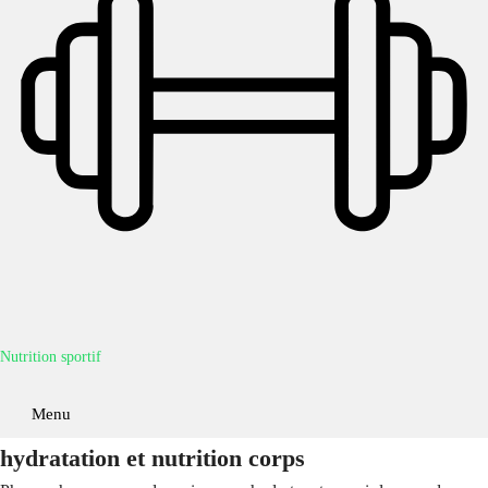
Nutrition sportif
Menu
hydratation et nutrition corps