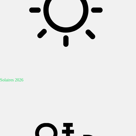
Solaires 2026