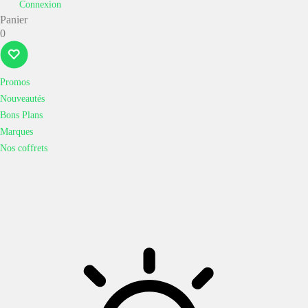
Connexion
Panier
0
Promos
Nouveautés
Bons Plans
Marques
Nos coffrets