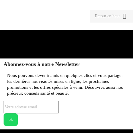

Retour en haut
Abonnez-vous à notre Newsletter
Nous pouvons devenir amis en quelques clics et vous partager
les dernières nouveautés mises en ligne, les prochaines
promotions et les offres spéciales à venir. Découvrez aussi nos
précieux conseils santé et beauté.