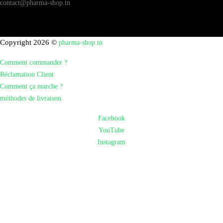
contact@pharma-shop.tn
Copyright 2026 ©
pharma-shop.tn
Comment commander ?
Réclamation Client
Comment ça marche ?
méthodes de livraison
Facebook
YouTube
Instagram