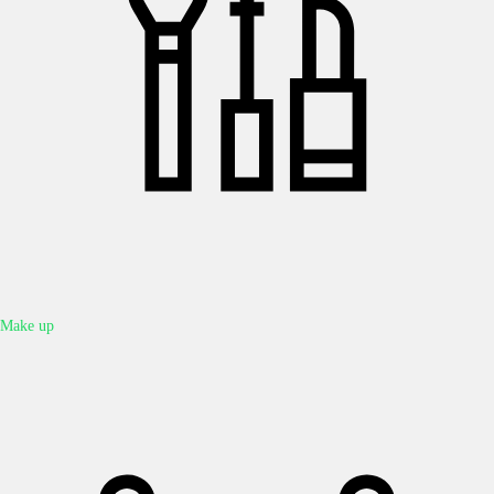
Make up