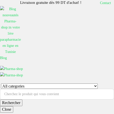
Livraison gratuite dès 99 DT d'achat! !
Contact
Blog
Rechercher
Close