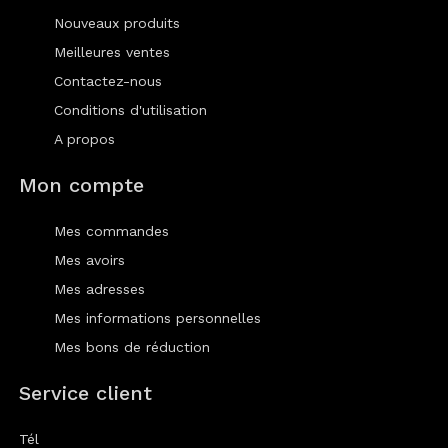
Nouveaux produits
Meilleures ventes
Contactez-nous
Conditions d'utilisation
A propos
Mon compte
Mes commandes
Mes avoirs
Mes adresses
Mes informations personnelles
Mes bons de réduction
Service client
Tél