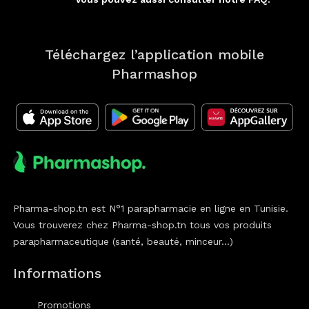
Téléchargez l’application mobile
Pharmashop
Pharma-shop.tn est N°1 parapharmacie en ligne en Tunisie.
Vous trouverez chez Pharma-shop.tn tous vos produits
parapharmaceutique (santé, beauté, minceur...)
Informations
Promotions