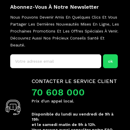
Abonnez-Vous À Notre Newsletter
Nous Pouvons Devenir Amis En Quelques Clics Et Vous
Partager Les Dernières Nouveautés Mises En Ligne, Les
Prochaines Promotions Et Les Offres Spéciales À Venir.
Découvrez Aussi Nos Précieux Conseils Santé Et
Beauté.
CONTACTER LE SERVICE CLIENT
70 608 000
Prix d'un appel local.
Disponible du lundi au vendredi de 9h à
19h
et le samedi matin de 9h à 12h.
Vous pouvez aussi consulter notre FAQ.