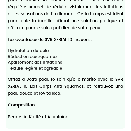
régulière permet de réduire visiblement les irritations
et les sensations de tiraillement. Ce lait corps est idéal
pour toute la famille, offrant une solution pratique et
efficace pour le soin quotidien de votre peau.
Les avantages du SVR XERIAL 10 incluent :
Hydratation durable
Réduction des squames
Apaisement des irritations
Texture légère et agréable
Offrez à votre peau le soin qu'elle mérite avec le SVR
XERIAL 10 Lait Corps Anti Squames, et retrouvez une
peau douce et revitalisée.
Composition
Beurre de Karité et Allantoïne.