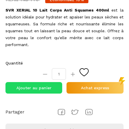
SVR XERIAL 10 Lait Corps Anti Squames 400ml
est la
solution idéale pour hydrater et apaiser les peaux sèches et
squameuses. Sa formule riche et nourrissante élimine les
squames tout en laissant la peau douce et souple. Offrez à
votre peau le confort qu'elle mérite avec ce lait corps
performant.
Quantité
Ajouter au panier
Achat express
Partager