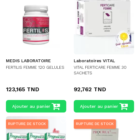
MEDIS LABORATOIRE
Laboratoires VITAL
FERTILIS FEMME 120 GELULES
VITAL FERTICARE FEMME 30
SACHETS
123,165 TND
92,762 TND
Ajouter au panier
Ajouter au panier
RUPTURE DE STOCK
RUPTURE DE STOCK