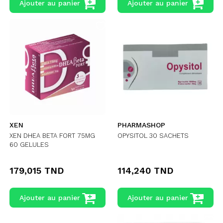
Ajouter au panier
Ajouter au panier
XEN
PHARMASHOP
XEN DHEA BETA FORT 75MG
OPYSITOL 30 SACHETS
60 GELULES
179,015 TND
114,240 TND
Ajouter au panier
Ajouter au panier