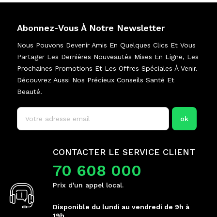
Abonnez-Vous À Notre Newsletter
Nous Pouvons Devenir Amis En Quelques Clics Et Vous
Partager Les Dernières Nouveautés Mises En Ligne, Les
Prochaines Promotions Et Les Offres Spéciales À Venir.
Découvrez Aussi Nos Précieux Conseils Santé Et
Beauté.
CONTACTER LE SERVICE CLIENT
70 608 000
Prix d'un appel local.
Disponible du lundi au vendredi de 9h à
19h