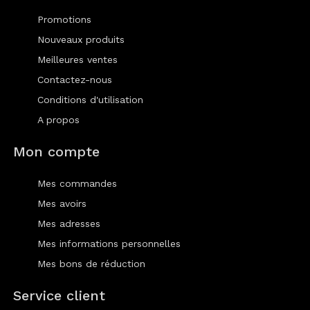
Promotions
Nouveaux produits
Meilleures ventes
Contactez-nous
Conditions d'utilisation
A propos
Mon compte
Mes commandes
Mes avoirs
Mes adresses
Mes informations personnelles
Mes bons de réduction
Service client