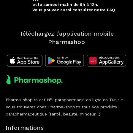
et le samedi matin de 9h à 12h.
Vous pouvez aussi consulter notre FAQ.
Téléchargez l’application mobile
Pharmashop
Pharma-shop.tn est N°1 parapharmacie en ligne en Tunisie.
Vous trouverez chez Pharma-shop.tn tous vos produits
parapharmaceutique (santé, beauté, minceur...)
Informations