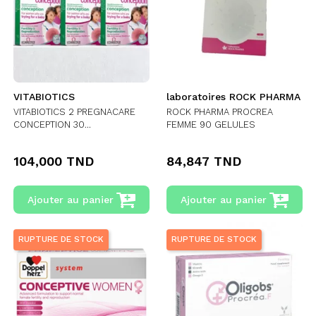
VITABIOTICS
laboratoires ROCK PHARMA
VITABIOTICS 2 PREGNACARE
ROCK PHARMA PROCREA
CONCEPTION 30...
FEMME 90 GELULES
104,000 TND
84,847 TND
Ajouter au panier
Ajouter au panier
RUPTURE DE STOCK
RUPTURE DE STOCK