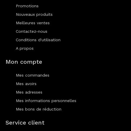
Promotions
Nouveaux produits
Meilleures ventes
Contactez-nous
Conditions d'utilisation
A propos
Mon compte
Mes commandes
Mes avoirs
Mes adresses
Mes informations personnelles
Mes bons de réduction
Service client