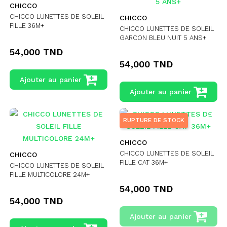
CHICCO
CHICCO LUNETTES DE SOLEIL
CHICCO
FILLE 36M+
CHICCO LUNETTES DE SOLEIL
GARCON BLEU NUIT 5 ANS+
54,000 TND
54,000 TND
Ajouter au panier
Ajouter au panier
RUPTURE DE STOCK
CHICCO
CHICCO LUNETTES DE SOLEIL
CHICCO
FILLE CAT 36M+
CHICCO LUNETTES DE SOLEIL
FILLE MULTICOLORE 24M+
54,000 TND
54,000 TND
Ajouter au panier