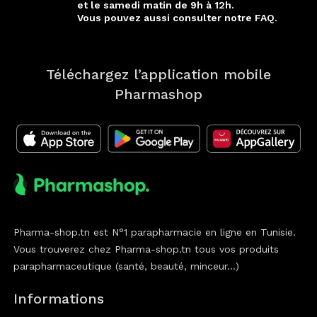
et le samedi matin de 9h à 12h.
Vous pouvez aussi consulter notre FAQ.
Téléchargez l’application mobile
Pharmashop
Pharma-shop.tn est N°1 parapharmacie en ligne en Tunisie.
Vous trouverez chez Pharma-shop.tn tous vos produits
parapharmaceutique (santé, beauté, minceur...)
Informations