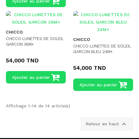
Ajouter au panier
CHICCO
CHICCO LUNETTES DE SOLEIL
CHICCO
GARCON 36M+
CHICCO LUNETTES DE SOLEIL
GARCON BLEU 24M+
54,000 TND
54,000 TND
Ajouter au panier
Ajouter au panier
Affichage 1-14 de 14 article(s)

Retour en haut