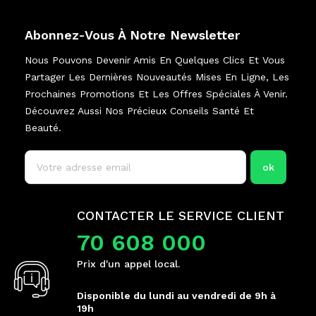
Abonnez-Vous À Notre Newsletter
Nous Pouvons Devenir Amis En Quelques Clics Et Vous
Partager Les Dernières Nouveautés Mises En Ligne, Les
Prochaines Promotions Et Les Offres Spéciales À Venir.
Découvrez Aussi Nos Précieux Conseils Santé Et
Beauté.
CONTACTER LE SERVICE CLIENT
70 608 000
Prix d'un appel local.
Disponible du lundi au vendredi de 9h à
19h