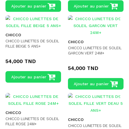
Ajouter au panier
Ajouter au panier
CHICCO
CHICCO LUNETTES DE SOLEIL
CHICCO
FILLE BEIGE 5 ANS+
CHICCO LUNETTES DE SOLEIL
GARCON VERT 24M+
54,000 TND
54,000 TND
Ajouter au panier
Ajouter au panier
CHICCO
CHICCO LUNETTES DE SOLEIL
CHICCO
FILLE ROSE 24M+
CHICCO LUNETTES DE SOLEIL