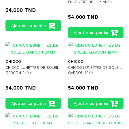
FILLE VERT DEAU 5 ANS+
54,000 TND
54,000 TND
Ajouter au panier
Ajouter au panier
CHICCO
CHICCO
CHICCO LUNETTES DE SOLEIL
CHICCO LUNETTES DE SOLEIL
GARCON 24M+
GARCON 12M+
54,000 TND
54,000 TND
Ajouter au panier
Ajouter au panier