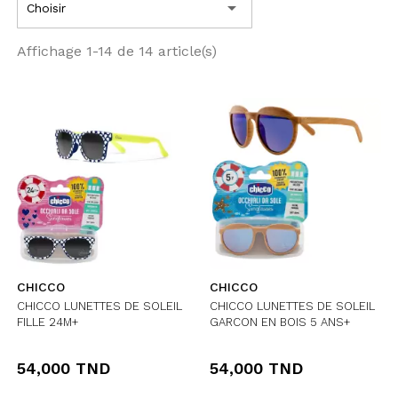

Choisir
Affichage 1-14 de 14 article(s)
CHICCO
CHICCO
CHICCO LUNETTES DE SOLEIL
CHICCO LUNETTES DE SOLEIL
FILLE 24M+
GARCON EN BOIS 5 ANS+
54,000 TND
54,000 TND