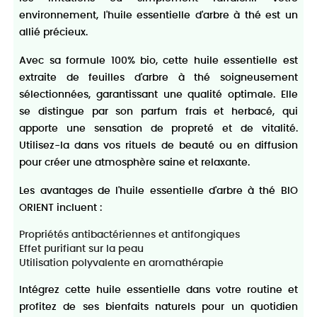
environnement, l'huile essentielle d'arbre à thé est un
allié précieux.
Avec sa formule 100% bio, cette huile essentielle est
extraite de feuilles d'arbre à thé soigneusement
sélectionnées, garantissant une qualité optimale. Elle
se distingue par son parfum frais et herbacé, qui
apporte une sensation de propreté et de vitalité.
Utilisez-la dans vos rituels de beauté ou en diffusion
pour créer une atmosphère saine et relaxante.
Les avantages de l'huile essentielle d'arbre à thé BIO
ORIENT incluent :
Propriétés antibactériennes et antifongiques
Effet purifiant sur la peau
Utilisation polyvalente en aromathérapie
Intégrez cette huile essentielle dans votre routine et
profitez de ses bienfaits naturels pour un quotidien