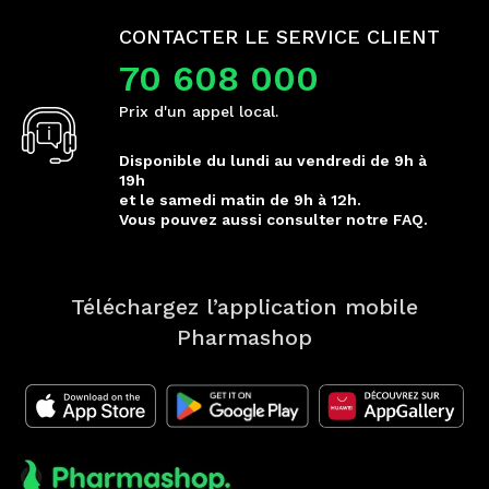
CONTACTER LE SERVICE CLIENT
70 608 000
Prix d'un appel local.
Disponible du lundi au vendredi de 9h à
19h
et le samedi matin de 9h à 12h.
Vous pouvez aussi consulter notre FAQ.
Téléchargez l’application mobile
Pharmashop