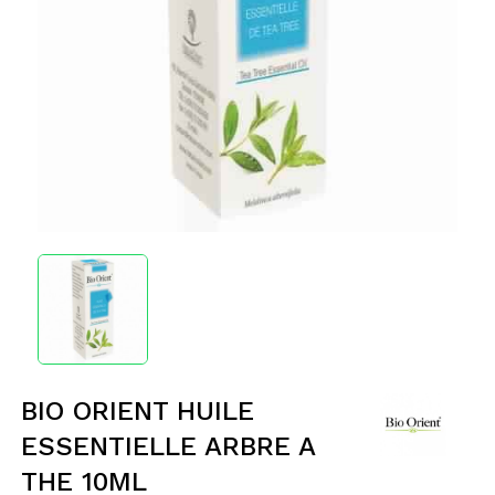
BIO ORIENT HUILE
ESSENTIELLE ARBRE A
THE 10ML