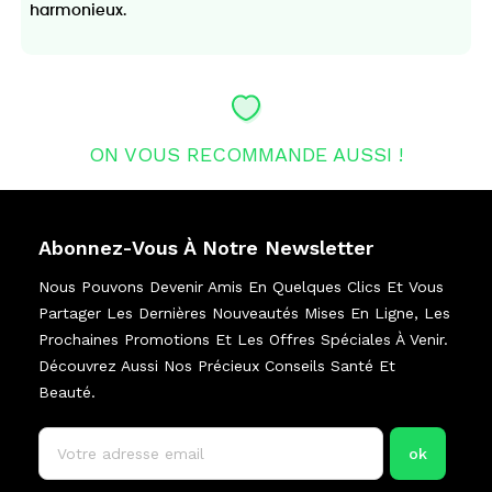
harmonieux.
ON VOUS RECOMMANDE AUSSI !
Abonnez-Vous À Notre Newsletter
Nous Pouvons Devenir Amis En Quelques Clics Et Vous
Partager Les Dernières Nouveautés Mises En Ligne, Les
Prochaines Promotions Et Les Offres Spéciales À Venir.
Découvrez Aussi Nos Précieux Conseils Santé Et
Beauté.