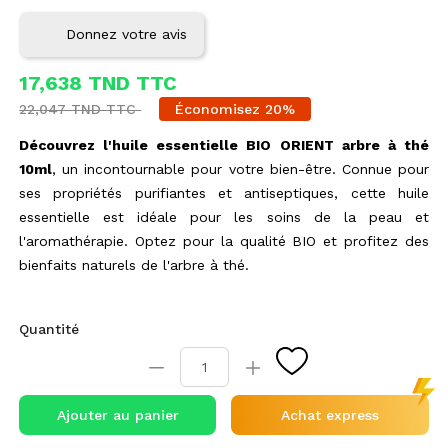
Donnez votre avis
17,638 TND TTC
22,047 TND TTC
Économisez 20%
Découvrez l'huile essentielle BIO ORIENT arbre à thé
10ml
, un incontournable pour votre bien-être. Connue pour
ses propriétés purifiantes et antiseptiques, cette huile
essentielle est idéale pour les soins de la peau et
l'aromathérapie. Optez pour la qualité BIO et profitez des
bienfaits naturels de l'arbre à thé.
Quantité
Ajouter au panier
Achat express