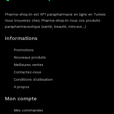
Pharma-shop.tn est N°1 parapharmacie en ligne en Tunisie.
Vous trouverez chez Pharma-shop.tn tous vos produits
parapharmaceutique (santé, beauté, minceur...)
Informations
Promotions
Nouveaux produits
Meilleures ventes
Contactez-nous
Conditions d'utilisation
A propos
Mon compte
Mes commandes