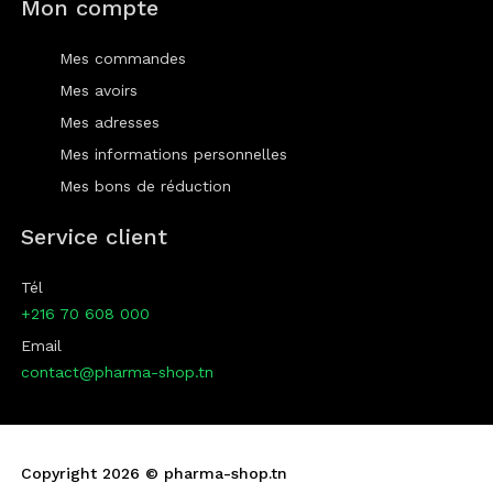
Mon compte
Mes commandes
Mes avoirs
Mes adresses
Mes informations personnelles
Mes bons de réduction
Service client
Tél
+216 70 608 000
Email
contact@pharma-shop.tn
Copyright 2026 ©
pharma-shop.tn