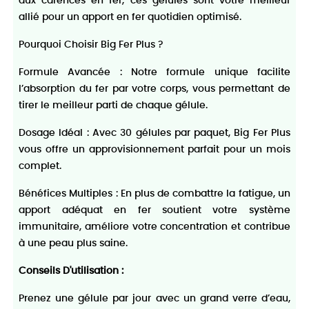
aux carences en fer, ces gélules sont votre meilleur
allié pour un apport en fer quotidien optimisé.
Pourquoi Choisir Big Fer Plus ?
Formule Avancée : Notre formule unique facilite
l’absorption du fer par votre corps, vous permettant de
tirer le meilleur parti de chaque gélule.
Dosage Idéal : Avec 30 gélules par paquet, Big Fer Plus
vous offre un approvisionnement parfait pour un mois
complet.
Bénéfices Multiples : En plus de combattre la fatigue, un
apport adéquat en fer soutient votre système
immunitaire, améliore votre concentration et contribue
à une peau plus saine.
Conseils D'utilisation :
Prenez une gélule par jour avec un grand verre d’eau,