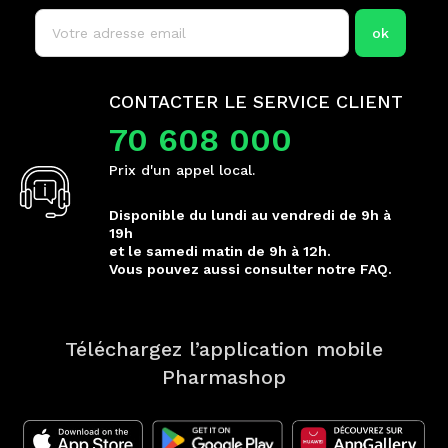
CONTACTER LE SERVICE CLIENT
70 608 000
Prix d'un appel local.
Disponible du lundi au vendredi de 9h à
19h
et le samedi matin de 9h à 12h.
Vous pouvez aussi consulter notre FAQ.
Téléchargez l’application mobile
Pharmashop