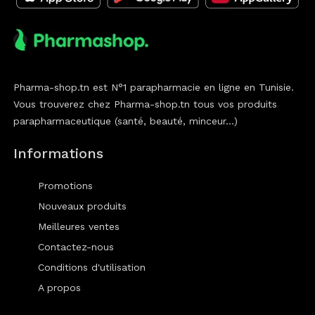
Pharma-shop.tn est N°1 parapharmacie en ligne en Tunisie.
Vous trouverez chez Pharma-shop.tn tous vos produits
parapharmaceutique (santé, beauté, minceur...)
Informations
Promotions
Nouveaux produits
Meilleures ventes
Contactez-nous
Conditions d'utilisation
A propos