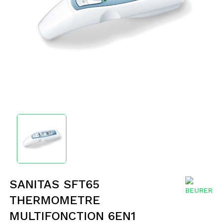
SANITAS SFT65
THERMOMETRE
MULTIFONCTION 6EN1