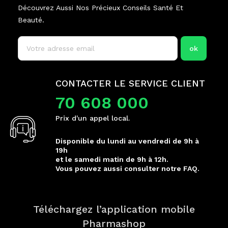
Découvrez Aussi Nos Précieux Conseils Santé Et
Beauté.
CONTACTER LE SERVICE CLIENT
70 608 000
Prix d'un appel local.
Disponible du lundi au vendredi de 9h à
19h
et le samedi matin de 9h à 12h.
Vous pouvez aussi consulter notre FAQ.
Téléchargez l’application mobile
Pharmashop