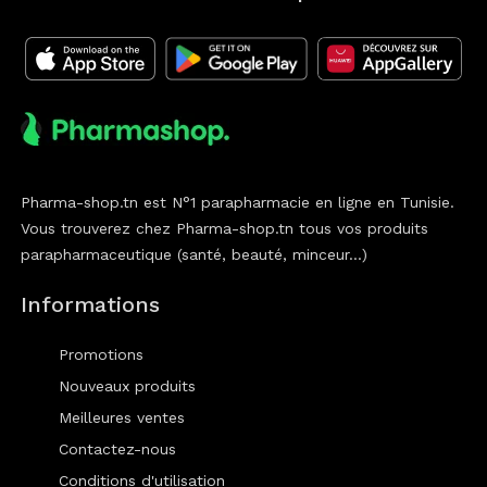
Pharma-shop.tn est N°1 parapharmacie en ligne en Tunisie.
Vous trouverez chez Pharma-shop.tn tous vos produits
parapharmaceutique (santé, beauté, minceur...)
Informations
Promotions
Nouveaux produits
Meilleures ventes
Contactez-nous
Conditions d'utilisation