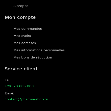
A propos
Mon compte
Mes commandes
Mes avoirs
Mes adresses
Mes informations personnelles
Mes bons de réduction
Service client
Tél
+216 70 608 000
Email
contact@pharma-shop.tn