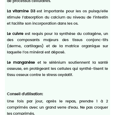
de processus cellulaires.
La vitamine D3
est importante pour les os puisqu’elle
stimule l’absorption du calcium au niveau de l’intestin
et facilite son incorporation dans les os.
Le cuivre
est requis pour la synthèse du collagène, un
des composants majeurs des tissus conjonc-tifs
(derme, cartilages) et de la matrice organique sur
laquelle l’os minéral est déposé.
Le manganèse
et le sélénium soutiennent la santé
osseuse, en protégeant les cellules qui synthé-tisent le
tissu osseux contre le stress oxydatif.
Conseil d'utilisation:
Une fois par jour, après le repas, prendre 1 à 2
comprimés avec un grand verre d‘eau. Ne pas croquer
les comprimés.