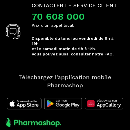
CONTACTER LE SERVICE CLIENT
70 608 000
Prix d'un appel local.
Disponible du lundi au vendredi de 9h à
19h
et le samedi matin de 9h à 12h.
Vous pouvez aussi consulter notre FAQ.
Téléchargez l’application mobile
Pharmashop