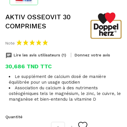
AKTIV OSSEOVIT 30
COMPRIMES
Note
chat
Lire les avis utilisateurs (1)
Donnez votre avis
30,686 TND TTC
Le supplément de calcium dosé de manière
équilibrée pour un usage quotidien
Association du calcium à des nutriments
ostéogéniques tels le magnésium, le zinc, le cuivre, le
manganèse et bien-entendu la vitamine D
Quantité