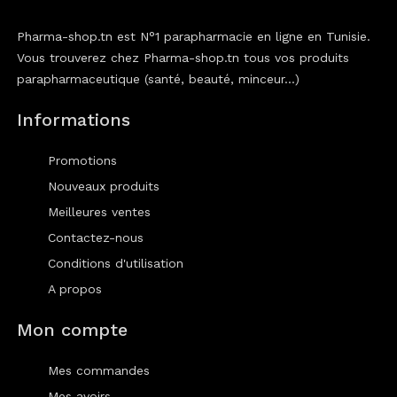
Pharma-shop.tn est N°1 parapharmacie en ligne en Tunisie.
Vous trouverez chez Pharma-shop.tn tous vos produits
parapharmaceutique (santé, beauté, minceur...)
Informations
Promotions
Nouveaux produits
Meilleures ventes
Contactez-nous
Conditions d'utilisation
A propos
Mon compte
Mes commandes
Mes avoirs