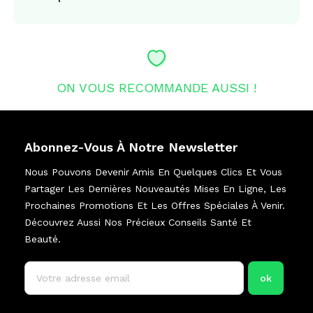
ON VOUS RECOMMANDE AUSSI !
Abonnez-Vous À Notre Newsletter
Nous Pouvons Devenir Amis En Quelques Clics Et Vous
Partager Les Dernières Nouveautés Mises En Ligne, Les
Prochaines Promotions Et Les Offres Spéciales À Venir.
Découvrez Aussi Nos Précieux Conseils Santé Et
Beauté.