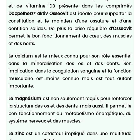
et de vitamine D3 présente dans les comprimés
Doppelherz
®
aktiv Osseovit
est idéale pour supporter la
constitution et le maintien d’une ossature et d’une
dentition solides. De plus la prise régulière
d’Osseovit
permet le bon fonc-tionnement du cœur, des muscles
et des nerfs.
Le calcium
est le mieux connu pour son rôle essentiel
dans la minéralisation des os et des dents. Son
implication dans la coagulation sanguine et la fonction
musculaire est moins connue mais est tout autant
importante.
Le magnésium
est non seulement requis pour renforcer
la structure des os et des dents, mais aussi, il permet le
bon fonctionnement du métabolisme énergétique, du
système nerveux et des muscles.
Le zinc
est un cofacteur impliqué dans une multitude