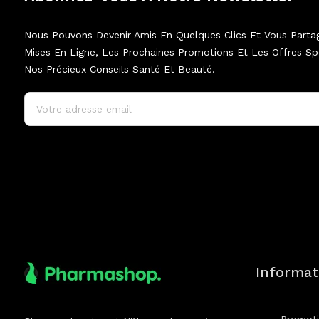
Nous Pouvons Devenir Amis En Quelques Clics Et Vous Parta
Mises En Ligne, Les Prochaines Promotions Et Les Offres Spé
Nos Précieux Conseils Santé Et Beauté.
Informat
Promot