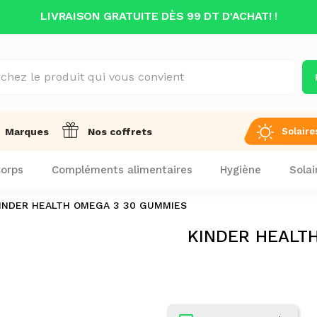
LIVRAISON GRATUITE DÈS 99 DT D'ACHAT! !
Solaire
Marques
Nos coffrets
orps
Compléments alimentaires
Hygiène
Solai
INDER HEALTH OMEGA 3 30 GUMMIES
KINDER HEALT