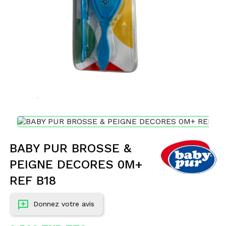
BABY PUR BROSSE &
PEIGNE DECORES 0M+
REF B18
Donnez votre avis