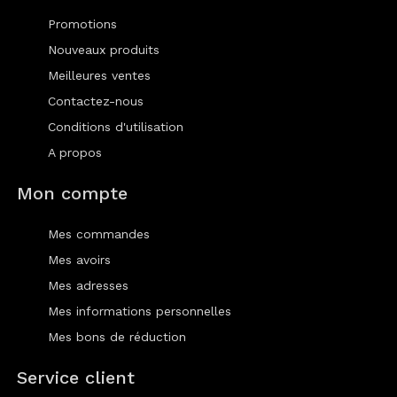
Promotions
Nouveaux produits
Meilleures ventes
Contactez-nous
Conditions d'utilisation
A propos
Mon compte
Mes commandes
Mes avoirs
Mes adresses
Mes informations personnelles
Mes bons de réduction
Service client