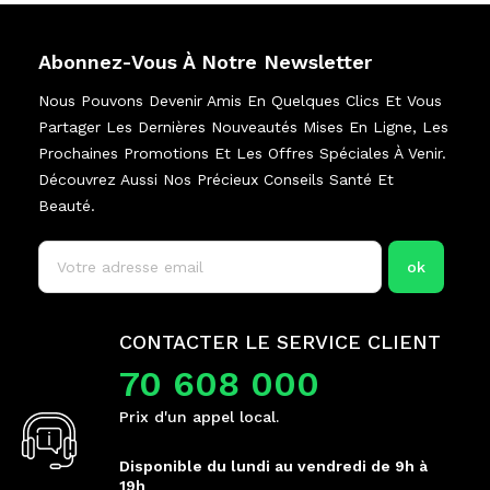
Abonnez-Vous À Notre Newsletter
Nous Pouvons Devenir Amis En Quelques Clics Et Vous
Partager Les Dernières Nouveautés Mises En Ligne, Les
Prochaines Promotions Et Les Offres Spéciales À Venir.
Découvrez Aussi Nos Précieux Conseils Santé Et
Beauté.
CONTACTER LE SERVICE CLIENT
70 608 000
Prix d'un appel local.
Disponible du lundi au vendredi de 9h à
19h