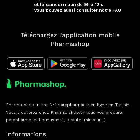
et le samedi matin de 9h à 12h.
Vous pouvez aussi consulter notre FAQ.
Téléchargez l’application mobile
Pharmashop
Pharma-shop.tn est N°1 parapharmacie en ligne en Tunisie.
Vous trouverez chez Pharma-shop.tn tous vos produits
parapharmaceutique (santé, beauté, minceur...)
Informations