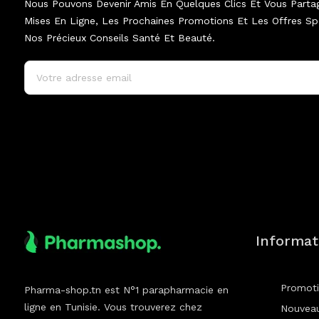
Nous Pouvons Devenir Amis En Quelques Clics Et Vous Parta
Mises En Ligne, Les Prochaines Promotions Et Les Offres Spé
Nos Précieux Conseils Santé Et Beauté.
Informat
Promot
Pharma-shop.tn est N°1 parapharmacie en
ligne en Tunisie. Vous trouverez chez
Nouveau