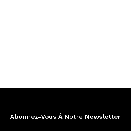
Abonnez-Vous À Notre Newsletter