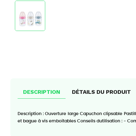
DESCRIPTION
DÉTAILS DU PRODUIT
Description : Ouverture large Capuchon clipsable Pastil
et bague à vis emboitables Conseils dutilisation : - Com