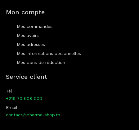
Mon compte
Mes commandes
Mes avoirs
Mes adresses
Mes informations personnelles
Mes bons de réduction
Service client
Tél
+216 70 608 000
Email
contact@pharma-shop.tn