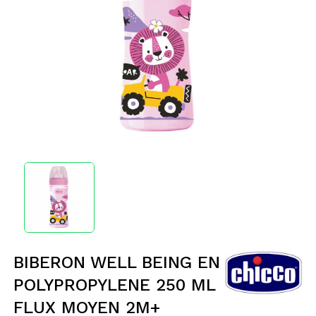
BIBERON WELL BEING EN
POLYPROPYLENE 250 ML
FLUX MOYEN 2M+