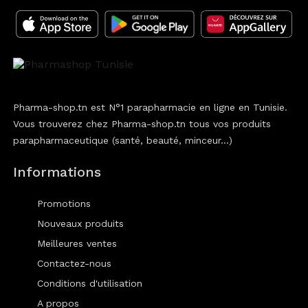
Pharma-shop.tn est N°1 parapharmacie en ligne en Tunisie.
Vous trouverez chez Pharma-shop.tn tous vos produits
parapharmaceutique (santé, beauté, minceur...)
Informations
Promotions
Nouveaux produits
Meilleures ventes
Contactez-nous
Conditions d'utilisation
A propos