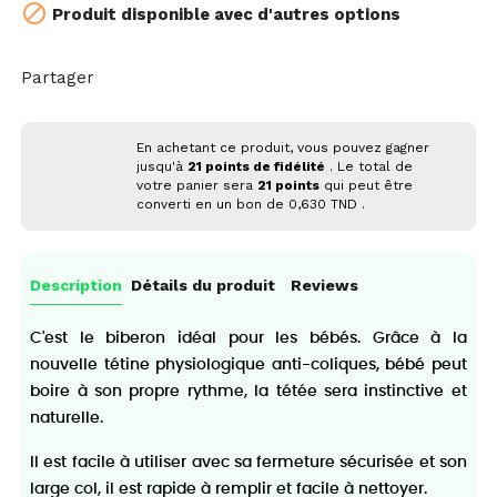

Produit disponible avec d'autres options
Partager
En achetant ce produit, vous pouvez gagner
jusqu'à
21
points de fidélité
. Le total de
votre panier sera
21
points
qui peut être
converti en un bon de
0,630 TND
.
Description
Détails du produit
Reviews
C'est le biberon idéal pour les bébés. Grâce à la
nouvelle tétine physiologique anti-coliques, bébé peut
boire à son propre rythme, la tétée sera instinctive et
naturelle.
Il est facile à utiliser avec sa fermeture sécurisée et son
large col, il est rapide à remplir et facile à nettoyer.