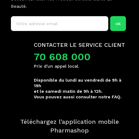
Beauté.
CONTACTER LE SERVICE CLIENT
70 608 000
Prix d'un appel local.
Disponible du lundi au vendredi de 9h à
19h
et le samedi matin de 9h à 12h.
Vous pouvez aussi consulter notre FAQ.
Téléchargez l’application mobile
Pharmashop