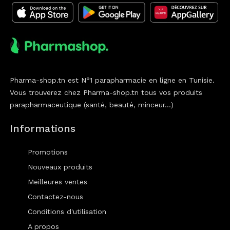
Pharma-shop.tn est N°1 parapharmacie en ligne en Tunisie.
Vous trouverez chez Pharma-shop.tn tous vos produits
parapharmaceutique (santé, beauté, minceur...)
Informations
Promotions
Nouveaux produits
Meilleures ventes
Contactez-nous
Conditions d'utilisation
A propos