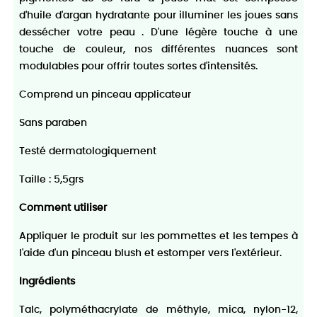
d'huile d'argan hydratante pour illuminer les joues sans
dessécher votre peau . D'une légère touche à une
touche de couleur, nos différentes nuances sont
modulables pour offrir toutes sortes d'intensités.
Comprend un pinceau applicateur
Sans paraben
Testé dermatologiquement
Taille : 5,5grs
Comment utiliser
Appliquer le produit sur les pommettes et les tempes à
l'aide d'un pinceau blush et estomper vers l'extérieur.
Ingrédients
Talc, polyméthacrylate de méthyle, mica, nylon-12,