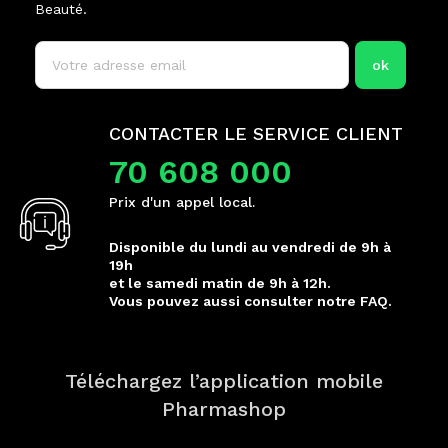
Beauté.
CONTACTER LE SERVICE CLIENT
70 608 000
Prix d'un appel local.
Disponible du lundi au vendredi de 9h à
19h
et le samedi matin de 9h à 12h.
Vous pouvez aussi consulter notre FAQ.
Téléchargez l’application mobile
Pharmashop