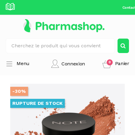
Contac
0
Menu
Panier
Connexion
-30%
RUPTURE DE STOCK