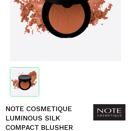
NOTE COSMETIQUE
LUMINOUS SILK
COMPACT BLUSHER