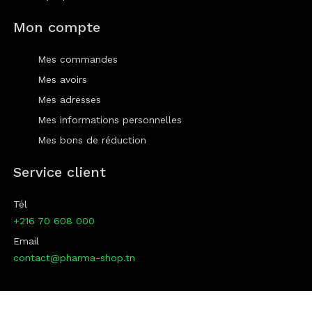
Mon compte
Mes commandes
Mes avoirs
Mes adresses
Mes informations personnelles
Mes bons de réduction
Service client
Tél
+216 70 608 000
Email
contact@pharma-shop.tn