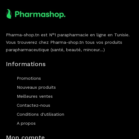
Pharma-shop.tn est N°1 parapharmacie en ligne en Tunisie.
Vous trouverez chez Pharma-shop.tn tous vos produits
parapharmaceutique (santé, beauté, minceur...)
Informations
Promotions
Nouveaux produits
Meilleures ventes
Contactez-nous
Conditions d'utilisation
A propos
Mon compte