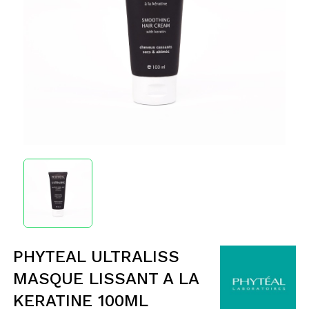
PHYTEAL ULTRALISS
MASQUE LISSANT A LA
KERATINE 100ML