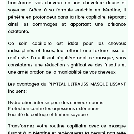
transformer vos cheveux en une chevelure douce et
soyeuse. Grâce à sa formule enrichie en kératine, il
pénètre en profondeur dans la fibre capillaire, réparant
ainsi les dommages et apportant une brillance
éclatante.
Ce soin capillaire est idéal pour les cheveux
indisciplinés et frisés, leur offrant une texture lisse et
maîtrisée. En utilisant régulièrement ce masque, vous
constaterez une réduction significative des frisottis et
une amélioration de la maniabilité de vos cheveux.
Les avantages du PHYTEAL ULTRALISS MASQUE LISSANT
incluent :
Hydratation intense pour des cheveux nourris
Protection contre les agressions extérieures
Facilité de coiffage et finition soyeuse
Transformez votre routine capillaire avec ce masque
lissant à la kératine et redécouvrez la beauté naturelle