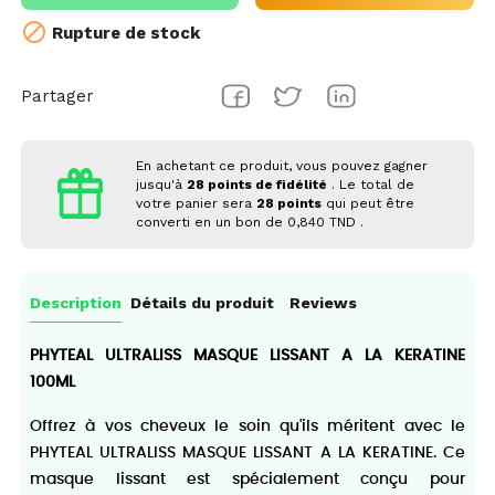

Rupture de stock
Partager
En achetant ce produit, vous pouvez gagner
jusqu'à
28
points de fidélité
. Le total de
votre panier sera
28
points
qui peut être
converti en un bon de
0,840 TND
.
Description
Détails du produit
Reviews
PHYTEAL ULTRALISS MASQUE LISSANT A LA KERATINE
100ML
Offrez à vos cheveux le soin qu'ils méritent avec le
PHYTEAL ULTRALISS MASQUE LISSANT A LA KERATINE. Ce
masque lissant est spécialement conçu pour