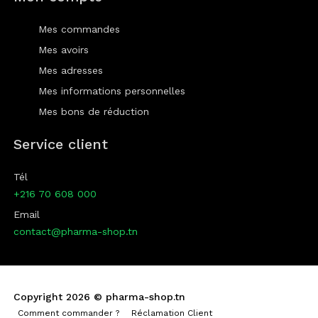
Mes commandes
Mes avoirs
Mes adresses
Mes informations personnelles
Mes bons de réduction
Service client
Tél
+216 70 608 000
Email
contact@pharma-shop.tn
Copyright 2026 ©
pharma-shop.tn
Comment commander ?
Réclamation Client