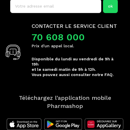
CONTACTER LE SERVICE CLIENT
70 608 000
Prix d'un appel local.
Disponible du lundi au vendredi de 9h à
19h
et le samedi matin de 9h à 12h.
Vous pouvez aussi consulter notre FAQ.
Téléchargez l’application mobile
Pharmashop