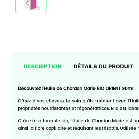
DESCRIPTION
DÉTAILS DU PRODUIT
Découvrez l'Huile de Chardon Marie BIO ORIENT 90ml
Offrez à vos cheveux le soin qu'ils méritent avec l'Hu
propriétés nourrissantes et régénératrices. Elle est idéa
Grâce à sa formule bio, l'Huile de Chardon Marie est un 
ainsi la fibre capillaire et réduisant les frisottis. Util