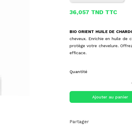
36,057 TND TTC
BIO ORIENT HUILE DE CHARD
cheveux. Enrichie en huile de 
protège votre chevelure. Offre
efficace.
Quantité
Ajouter au panier
Partager