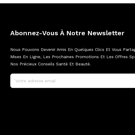
Abonnez-Vous À Notre Newsletter
Nous Pouvons Devenir Amis En Quelques Clics Et Vous Parta
Mises En Ligne, Les Prochaines Promotions Et Les Offres Spé
Nos Précieux Conseils Santé Et Beauté.