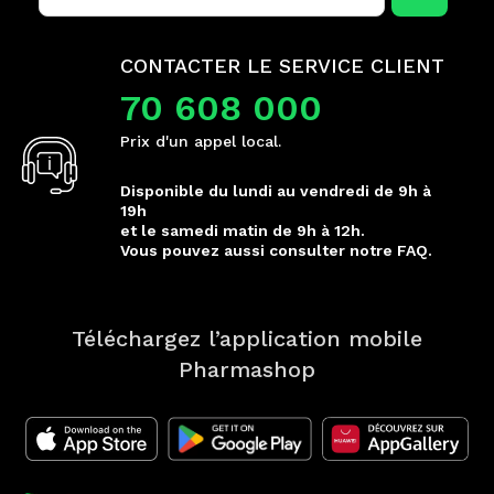
CONTACTER LE SERVICE CLIENT
70 608 000
Prix d'un appel local.
Disponible du lundi au vendredi de 9h à
19h
et le samedi matin de 9h à 12h.
Vous pouvez aussi consulter notre FAQ.
Téléchargez l’application mobile
Pharmashop