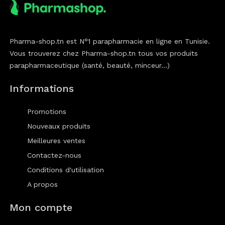
Pharma-shop.tn est N°1 parapharmacie en ligne en Tunisie.
Vous trouverez chez Pharma-shop.tn tous vos produits
parapharmaceutique (santé, beauté, minceur...)
Informations
Promotions
Nouveaux produits
Meilleures ventes
Contactez-nous
Conditions d'utilisation
A propos
Mon compte