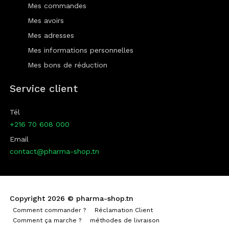
Mes commandes
Mes avoirs
Mes adresses
Mes informations personnelles
Mes bons de réduction
Service client
Tél
+216 70 608 000
Email
contact@pharma-shop.tn
Copyright 2026 ©
pharma-shop.tn
Comment commander ?
Réclamation Client
Comment ça marche ?
méthodes de livraison