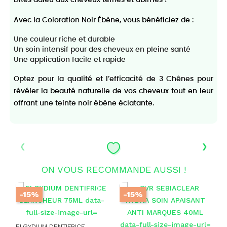
Avec la Coloration Noir Ébène, vous bénéficiez de :
Une couleur riche et durable
Un soin intensif pour des cheveux en pleine santé
Une application facile et rapide
Optez pour la qualité et l’efficacité de 3 Chênes pour
révéler la beauté naturelle de vos cheveux tout en leur
offrant une teinte noir ébène éclatante.
‹
›
ON VOUS RECOMMANDE AUSSI !
-15%
-15%
ELGYDIUM DENTIFRICE