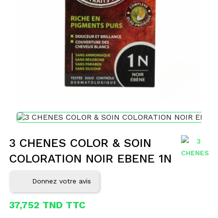
3 CHENES COLOR & SOIN
COLORATION NOIR EBENE 1N
Donnez votre avis
37,752 TND TTC