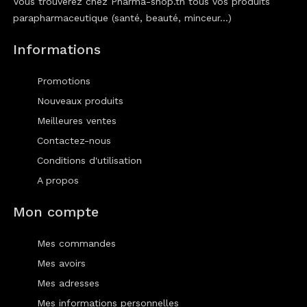
Vous trouverez chez Pharma-shop.tn tous vos produits
parapharmaceutique (santé, beauté, minceur...)
Informations
Promotions
Nouveaux produits
Meilleures ventes
Contactez-nous
Conditions d'utilisation
A propos
Mon compte
Mes commandes
Mes avoirs
Mes adresses
Mes informations personnelles