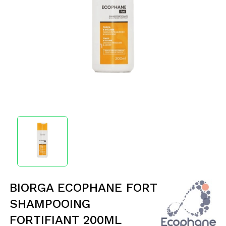
BIORGA ECOPHANE FORT
SHAMPOOING
FORTIFIANT 200ML