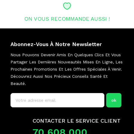
ON VOUS RECOMMANDE AUSSI !
Abonnez-Vous À Notre Newsletter
Nous Pouvons Devenir Amis En Quelques Clics Et Vous
Partager Les Dernières Nouveautés Mises En Ligne, Les
Prochaines Promotions Et Les Offres Spéciales À Venir.
Découvrez Aussi Nos Précieux Conseils Santé Et
Beauté.
CONTACTER LE SERVICE CLIENT
70 608 000