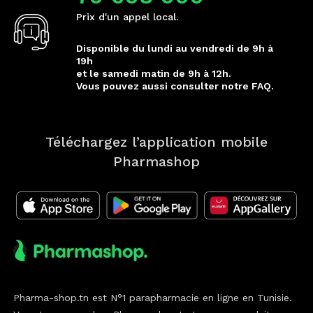
Prix d'un appel local.
Disponible du lundi au vendredi de 9h à
19h
et le samedi matin de 9h à 12h.
Vous pouvez aussi consulter notre FAQ.
Téléchargez l’application mobile
Pharmashop
Pharma-shop.tn est N°1 parapharmacie en ligne en Tunisie.