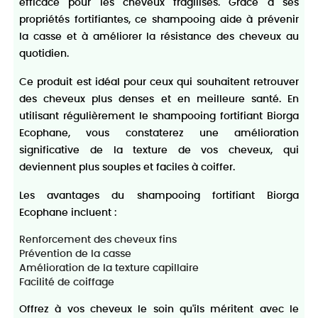
efficace pour les cheveux fragilisés. Grâce à ses
propriétés fortifiantes, ce shampooing aide à prévenir
la casse et à améliorer la résistance des cheveux au
quotidien.
Ce produit est idéal pour ceux qui souhaitent retrouver
des cheveux plus denses et en meilleure santé. En
utilisant régulièrement le shampooing fortifiant Biorga
Ecophane, vous constaterez une amélioration
significative de la texture de vos cheveux, qui
deviennent plus souples et faciles à coiffer.
Les avantages du shampooing fortifiant Biorga
Ecophane incluent :
Renforcement des cheveux fins
Prévention de la casse
Amélioration de la texture capillaire
Facilité de coiffage
Offrez à vos cheveux le soin qu'ils méritent avec le