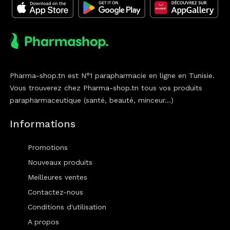
Pharma-shop.tn est N°1 parapharmacie en ligne en Tunisie.
Vous trouverez chez Pharma-shop.tn tous vos produits
parapharmaceutique (santé, beauté, minceur...)
Informations
Promotions
Nouveaux produits
Meilleures ventes
Contactez-nous
Conditions d'utilisation
A propos