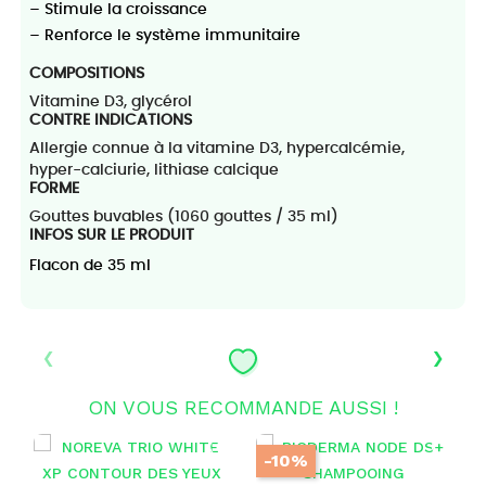
– Stimule la croissance
– Renforce le système immunitaire
COMPOSITIONS
Vitamine D3, glycérol
CONTRE INDICATIONS
Allergie connue à la vitamine D3, hypercalcémie,
hyper-calciurie, lithiase calcique
FORME
Gouttes buvables (1060 gouttes / 35 ml)
INFOS SUR LE PRODUIT
Flacon de 35 ml
‹
›
ON VOUS RECOMMANDE AUSSI !
-10%