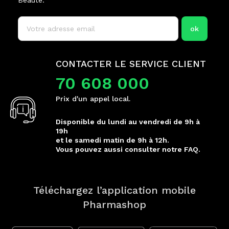
Beauté.
CONTACTER LE SERVICE CLIENT
70 608 000
Prix d'un appel local.
Disponible du lundi au vendredi de 9h à
19h
et le samedi matin de 9h à 12h.
Vous pouvez aussi consulter notre FAQ.
Téléchargez l’application mobile
Pharmashop