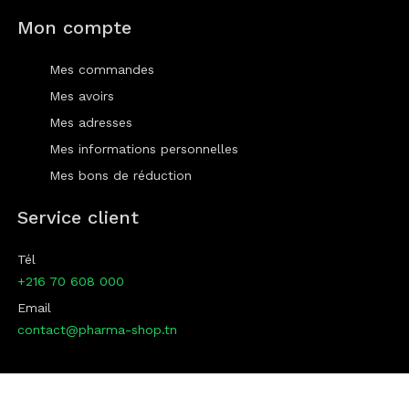
Mon compte
Mes commandes
Mes avoirs
Mes adresses
Mes informations personnelles
Mes bons de réduction
Service client
Tél
+216 70 608 000
Email
contact@pharma-shop.tn