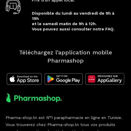
Disponible du lundi au vendredi de 9h à
19h
et le samedi matin de 9h à 12h.
Vous pouvez aussi consulter notre FAQ.
Téléchargez l’application mobile
Pharmashop
Pharma-shop.tn est N°1 parapharmacie en ligne en Tunisie.
Vous trouverez chez Pharma-shop.tn tous vos produits