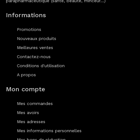
parapharmaceutique (santé, beauté, minceur...)
Informations
Promotions
Nouveaux produits
Meilleures ventes
Contactez-nous
Conditions d'utilisation
A propos
Mon compte
Mes commandes
Mes avoirs
Mes adresses
Mes informations personnelles
Mes bons de réduction