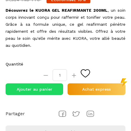
Découvrez le KUORA GEL REAFIRMANTE 200ML
, un soin
corps innovant conçu pour raffermir et tonifier votre peau.
Grâce à sa formule unique, ce gel reafirmant pénètre
rapidement et offre des résultats visibles. Offrez à votre
peau le soin qu'elle mérite avec KUORA, votre allié beauté
au quotidien.
Quantité
Ajouter au panier
Achat express
Partager