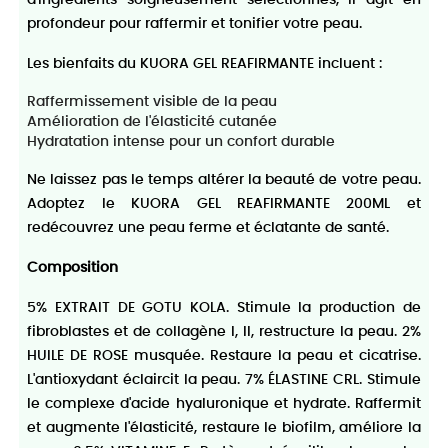
profondeur pour raffermir et tonifier votre peau.
Les bienfaits du KUORA GEL REAFIRMANTE incluent :
Raffermissement visible de la peau
Amélioration de l'élasticité cutanée
Hydratation intense pour un confort durable
Ne laissez pas le temps altérer la beauté de votre peau.
Adoptez le KUORA GEL REAFIRMANTE 200ML et
redécouvrez une peau ferme et éclatante de santé.
Composition
5% EXTRAIT DE GOTU KOLA. Stimule la production de
fibroblastes et de collagène I, II, restructure la peau. 2%
HUILE DE ROSE musquée. Restaure la peau et cicatrise.
L'antioxydant éclaircit la peau. 7% ÉLASTINE CRL. Stimule
le complexe d'acide hyaluronique et hydrate. Raffermit
et augmente l'élasticité, restaure le biofilm, améliore la