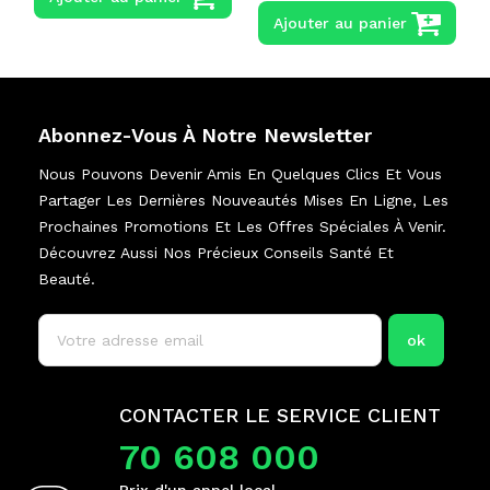
Ajouter au panier
Abonnez-Vous À Notre Newsletter
Nous Pouvons Devenir Amis En Quelques Clics Et Vous
Partager Les Dernières Nouveautés Mises En Ligne, Les
Prochaines Promotions Et Les Offres Spéciales À Venir.
Découvrez Aussi Nos Précieux Conseils Santé Et
Beauté.
CONTACTER LE SERVICE CLIENT
70 608 000
Prix d'un appel local.