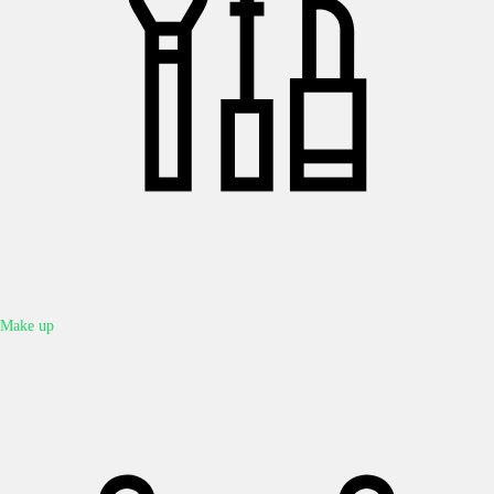
Make up