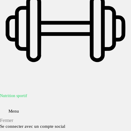
Nutrition sportif
Menu
Fermer
Se connecter avec un compte social