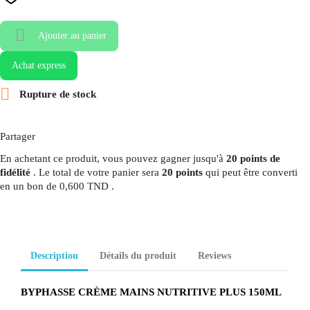

Ajouter au panier
Achat express

Rupture de stock
Partager
En achetant ce produit, vous pouvez gagner jusqu'à
20
points de
fidélité
. Le total de votre panier sera
20
points
qui peut être converti
en un bon de
0,600 TND
.
Description
Détails du produit
Reviews
BYPHASSE CRÈME MAINS NUTRITIVE PLUS 150ML