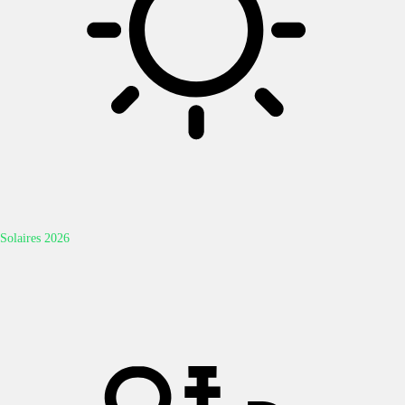
Solaires 2026