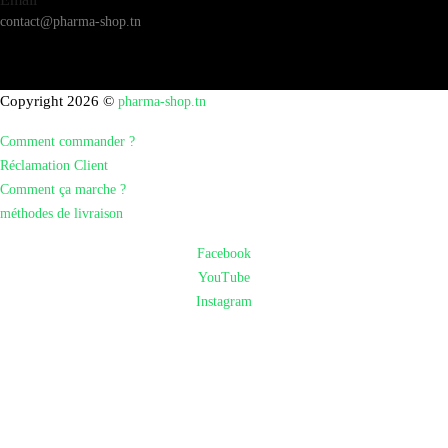
contact@pharma-shop.tn
Copyright 2026 ©
pharma-shop.tn
Comment commander ?
Réclamation Client
Comment ça marche ?
méthodes de livraison
Facebook
YouTube
Instagram