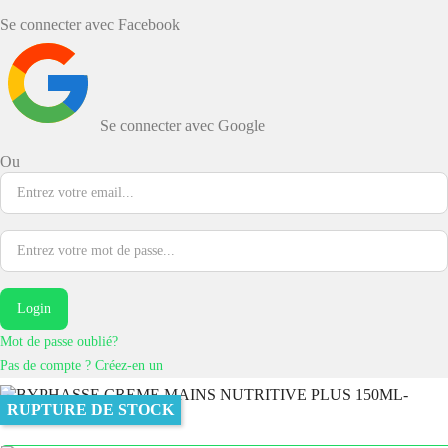
Se connecter avec Facebook
Se connecter avec Google
Ou
Login
Mot de passe oublié?
Pas de compte ? Créez-en un
RUPTURE DE STOCK