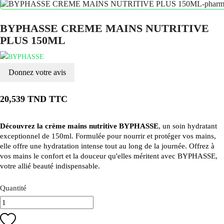
BYPHASSE CREME MAINS NUTRITIVE
PLUS 150ML
Donnez votre avis
20,539 TND TTC
Découvrez la crème mains nutritive BYPHASSE
, un soin hydratant
exceptionnel de 150ml. Formulée pour nourrir et protéger vos mains,
elle offre une hydratation intense tout au long de la journée. Offrez à
vos mains le confort et la douceur qu'elles méritent avec BYPHASSE,
votre allié beauté indispensable.
Quantité