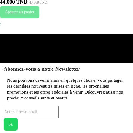
44,000 TND
48,889 TND
Ajouter au panier
Abonnez-vous à notre Newsletter
Nous pouvons devenir amis en quelques clics et vous partager
les dernières nouveautés mises en ligne, les prochaines
promotions et les offres spéciales à venir. Découvrez aussi nos
précieux conseils santé et beauté.