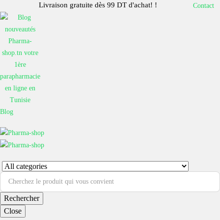
Livraison gratuite dès 99 DT d'achat! !
Contact
Blog
Rechercher
Close