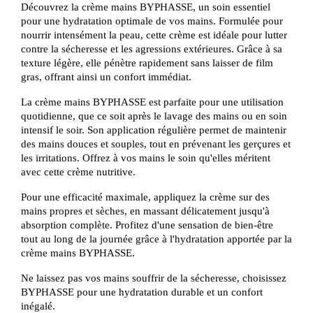
Découvrez la crème mains BYPHASSE, un soin essentiel
pour une hydratation optimale de vos mains. Formulée pour
nourrir intensément la peau, cette crème est idéale pour lutter
contre la sécheresse et les agressions extérieures. Grâce à sa
texture légère, elle pénètre rapidement sans laisser de film
gras, offrant ainsi un confort immédiat.
La crème mains BYPHASSE est parfaite pour une utilisation
quotidienne, que ce soit après le lavage des mains ou en soin
intensif le soir. Son application régulière permet de maintenir
des mains douces et souples, tout en prévenant les gerçures et
les irritations. Offrez à vos mains le soin qu'elles méritent
avec cette crème nutritive.
Pour une efficacité maximale, appliquez la crème sur des
mains propres et sèches, en massant délicatement jusqu'à
absorption complète. Profitez d'une sensation de bien-être
tout au long de la journée grâce à l'hydratation apportée par la
crème mains BYPHASSE.
Ne laissez pas vos mains souffrir de la sécheresse, choisissez
BYPHASSE pour une hydratation durable et un confort
inégalé.