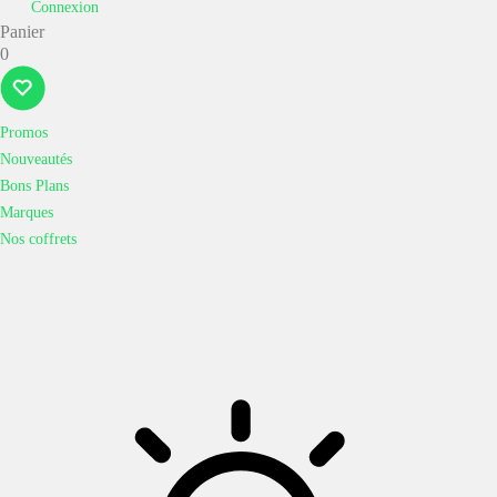
Connexion
Panier
0
Promos
Nouveautés
Bons Plans
Marques
Nos coffrets