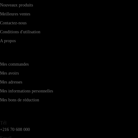
Nouveaux produits
Meilleures ventes
Contactez-nous
Conditions d'utilisation
A propos
Mon compte
Mes commandes
Mes avoirs
Mes adresses
Mes informations personnelles
Mes bons de réduction
Service client
Tél
+216 70 608 000
Email