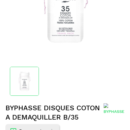
BYPHASSE DISQUES COTON
A DEMAQUILLER B/35