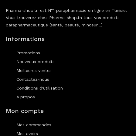
Pharma-shop.tn est N°1 parapharmacie en ligne en Tunisie.
Vous trouverez chez Pharma-shop.tn tous vos produits
parapharmaceutique (santé, beauté, minceur...)
Informations
Promotions
Nouveaux produits
Meilleures ventes
Contactez-nous
Conditions d'utilisation
A propos
Mon compte
Mes commandes
Mes avoirs