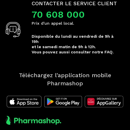
CONTACTER LE SERVICE CLIENT
70 608 000
Prix d'un appel local.
Disponible du lundi au vendredi de 9h à
19h
et le samedi matin de 9h à 12h.
Vous pouvez aussi consulter notre FAQ.
Téléchargez l’application mobile
Pharmashop