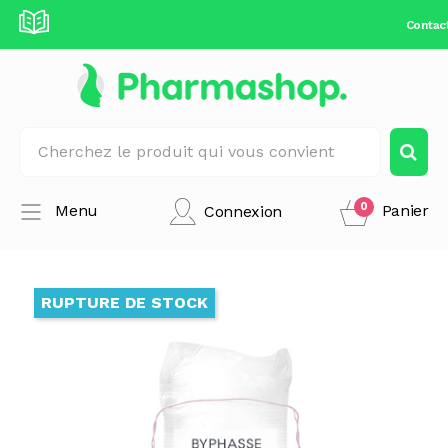
Contac
0
Menu
Panier
Connexion
RUPTURE DE STOCK