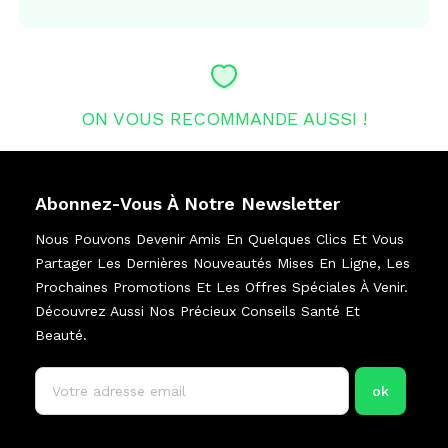
ON VOUS RECOMMANDE AUSSI !
Abonnez-Vous À Notre Newsletter
Nous Pouvons Devenir Amis En Quelques Clics Et Vous
Partager Les Dernières Nouveautés Mises En Ligne, Les
Prochaines Promotions Et Les Offres Spéciales À Venir.
Découvrez Aussi Nos Précieux Conseils Santé Et
Beauté.