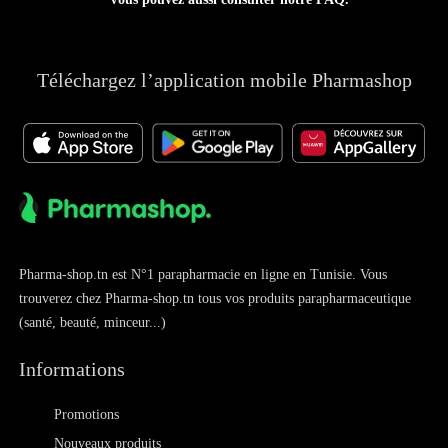
Téléchargez l’application mobile Pharmashop
Pharma-shop.tn est N°1 parapharmacie en ligne en Tunisie. Vous
trouverez chez Pharma-shop.tn tous vos produits parapharmaceutique
(santé, beauté, minceur...)
Informations
Promotions
Nouveaux produits