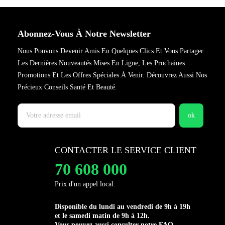
Abonnez-Vous À Notre Newsletter
Nous Pouvons Devenir Amis En Quelques Clics Et Vous Partager
Les Dernières Nouveautés Mises En Ligne, Les Prochaines
Promotions Et Les Offres Spéciales À Venir. Découvrez Aussi Nos
Précieux Conseils Santé Et Beauté.
CONTACTER LE SERVICE CLIENT
70 608 000
Prix d'un appel local.
Disponible du lundi au vendredi de 9h à 19h
et le samedi matin de 9h à 12h.
Vous pouvez aussi consulter notre FAQ.