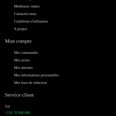
Meilleures ventes
Contactez-nous
Conditions d'utilisation
A propos
Mon compte
Mes commandes
Mes avoirs
Mes adresses
Mes informations personnelles
Mes bons de réduction
Service client
Tél
+216 70 608 000