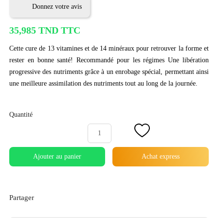
Donnez votre avis
35,985 TND TTC
Cette cure de 13 vitamines et de 14 minéraux pour retrouver la forme et
rester en bonne santé! Recommandé pour les régimes Une libération
progressive des nutriments grâce à un enrobage spécial, permettant ainsi
une meilleure assimilation des nutriments tout au long de la journée.
Quantité
Ajouter au panier
Achat express
Partager