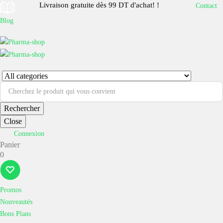
Livraison gratuite dès 99 DT d'achat! !
Contact
Blog
Rechercher
Close
Connexion
Panier
0
Promos
Nouveautés
Bons Plans