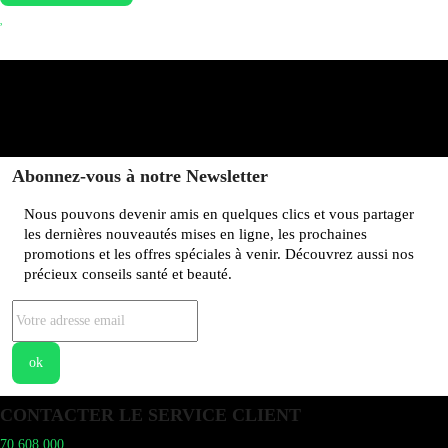
Abonnez-vous à notre Newsletter
Nous pouvons devenir amis en quelques clics et vous partager
les dernières nouveautés mises en ligne, les prochaines
promotions et les offres spéciales à venir. Découvrez aussi nos
précieux conseils santé et beauté.
CONTACTER LE SERVICE CLIENT
70 608 000