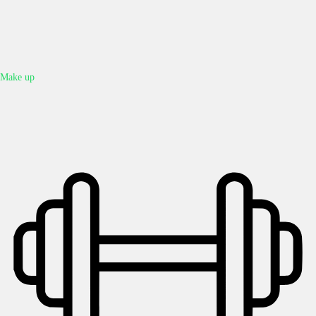
Make up