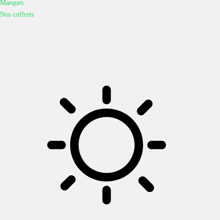
Marques
Nos coffrets