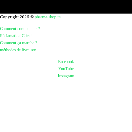
Copyright 2026 ©
pharma-shop.tn
Comment commander ?
Réclamation Client
Comment ça marche ?
méthodes de livraison
Facebook
YouTube
Instagram