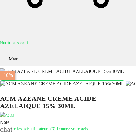
Nutrition sportif
Menu
-10%
ACM AZEANE CREME ACIDE
AZELAIQUE 15% 30ML
Note
chat
Lire les avis utilisateurs (3)
Donnez votre avis