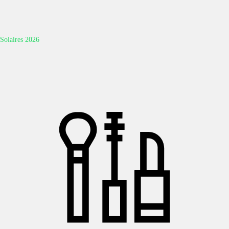
Solaires 2026