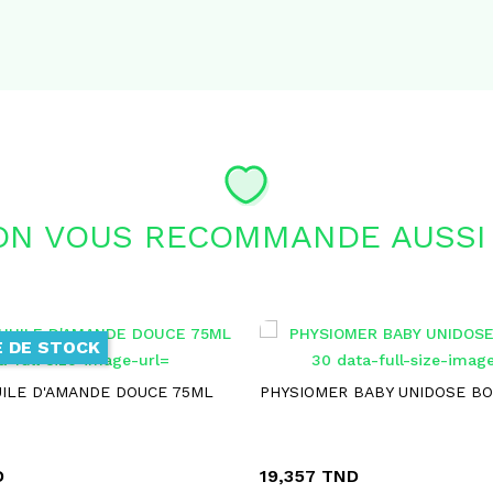
ON VOUS RECOMMANDE AUSSI 
 DE STOCK
UILE D'AMANDE DOUCE 75ML
PHYSIOMER BABY UNIDOSE BO
D
19,357 TND