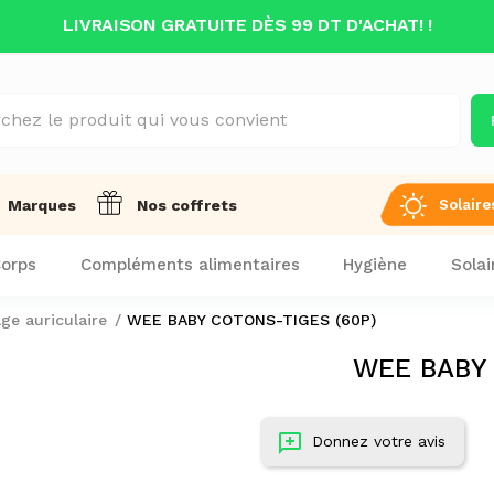
LIVRAISON GRATUITE DÈS 99 DT D'ACHAT! !
Solaire
Marques
Nos coffrets
orps
Compléments alimentaires
Hygiène
Solai
ge auriculaire
WEE BABY COTONS-TIGES (60P)
WEE BABY 
Donnez votre avis