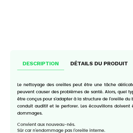
DESCRIPTION
DÉTAILS DU PRODUIT
Le nettoyage des oreilles peut être une tâche délicate
peuvent causer des problèmes de santé. Alors, quel typ
être conçus pour s'adapter à la structure de l'oreille d
conduit auditif et le perforer. Les écouvillons doivent ê
dommages.
Convient aux nouveau-nés.
Sûr car n'endommage pas l'oreille interne.