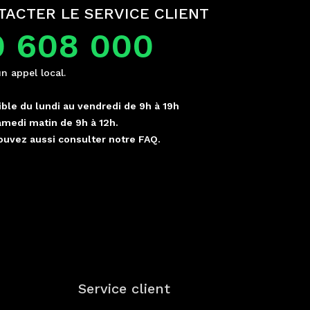
TACTER LE SERVICE CLIENT
0 608 000
un appel local.
ble du lundi au vendredi de 9h à 19h
amedi matin de 9h à 12h.
ouvez aussi consulter notre FAQ.
p
Service client