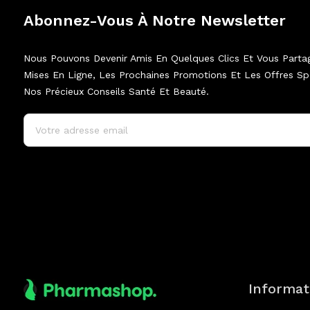
Abonnez-Vous À Notre Newsletter
Nous Pouvons Devenir Amis En Quelques Clics Et Vous Parta
Mises En Ligne, Les Prochaines Promotions Et Les Offres Spé
Nos Précieux Conseils Santé Et Beauté.
Informat