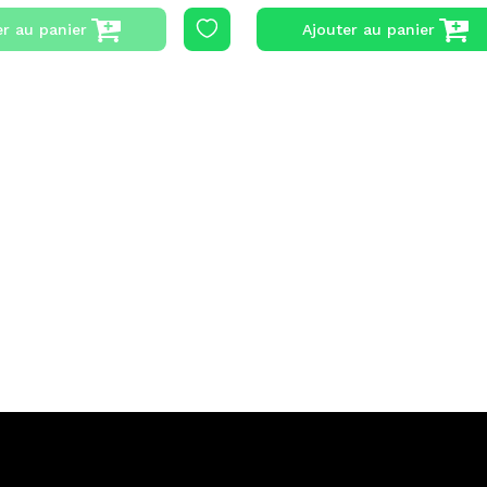
er au panier
Ajouter au panier