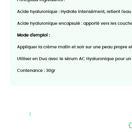
Acide hyaluronique : Hydrate intensément, retient l'eau 
Acide hyaluronique encapsulé : apporté vers les couches
Mode d'emploi :
Appliquer la crème matin et soir sur une peau propre et 
Utiliser en Duo avec le sérum AC Hyaluronique pour un 
Contenance : 30gr
‹