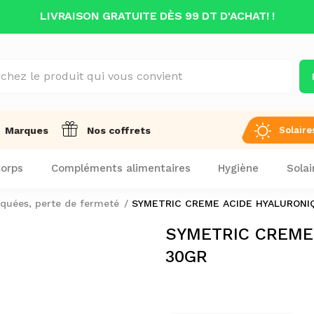
LIVRAISON GRATUITE DÈS 99 DT D'ACHAT! !
Solaire
Marques
Nos coffrets
orps
Compléments alimentaires
Hygiène
Solai
quées, perte de fermeté
SYMETRIC CREME ACIDE HYALURONI
SYMETRIC CREME
30GR