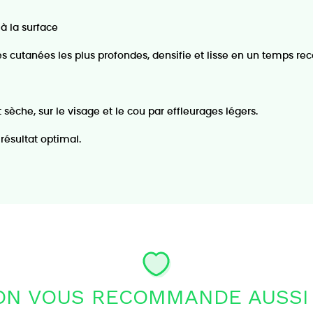
à la surface
 cutanées les plus profondes, densifie et lisse en un temps rec
sèche, sur le visage et le cou par effleurages légers.
résultat optimal.
ON VOUS RECOMMANDE AUSSI 