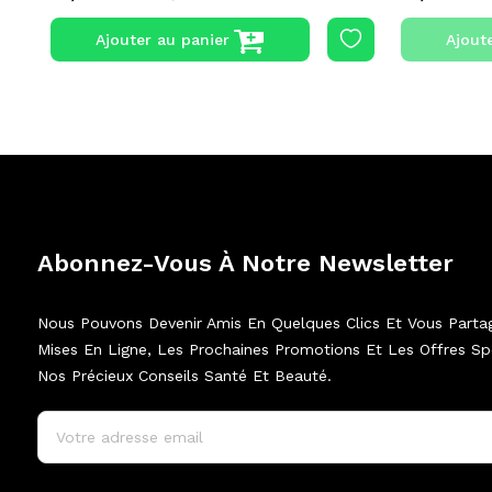
Ajouter au panier
Ajout
Abonnez-Vous À Notre Newsletter
Nous Pouvons Devenir Amis En Quelques Clics Et Vous Parta
Mises En Ligne, Les Prochaines Promotions Et Les Offres Spé
Nos Précieux Conseils Santé Et Beauté.