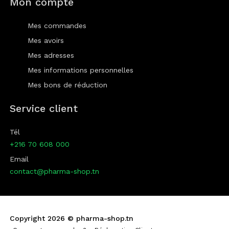
Mon compte
Mes commandes
Mes avoirs
Mes adresses
Mes informations personnelles
Mes bons de réduction
Service client
Tél
+216 70 608 000
Email
contact@pharma-shop.tn
Copyright 2026 ©
pharma-shop.tn