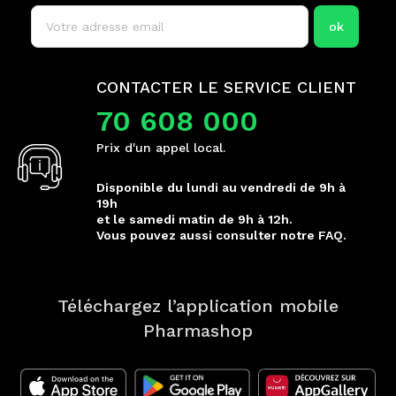
CONTACTER LE SERVICE CLIENT
70 608 000
Prix d'un appel local.
Disponible du lundi au vendredi de 9h à
19h
et le samedi matin de 9h à 12h.
Vous pouvez aussi consulter notre FAQ.
Téléchargez l’application mobile
Pharmashop