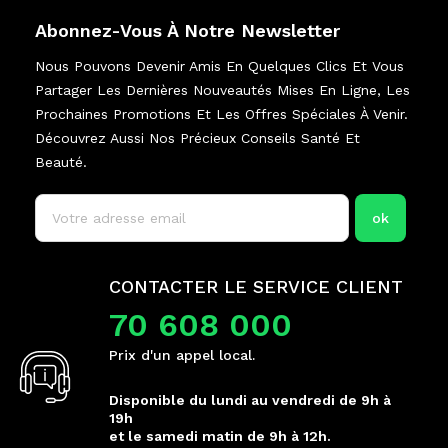
Abonnez-Vous À Notre Newsletter
Nous Pouvons Devenir Amis En Quelques Clics Et Vous
Partager Les Dernières Nouveautés Mises En Ligne, Les
Prochaines Promotions Et Les Offres Spéciales À Venir.
Découvrez Aussi Nos Précieux Conseils Santé Et
Beauté.
CONTACTER LE SERVICE CLIENT
70 608 000
Prix d'un appel local.
Disponible du lundi au vendredi de 9h à
19h
et le samedi matin de 9h à 12h.