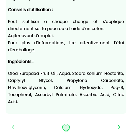
Conseils d’utilisation :
Peut s’utiliser à chaque change et s’applique
directement sur la peau ou à l’aide d’un coton.
Agiter avant d’emploi.
Pour plus d’informations, lire attentivement l’étui
d’emballage.
Ingrédients :
Olea Europaea Fruit Oil, Aqua, Stearalkonium Hectorite,
Caprylyl Glycol, Propylene Carbonate,
Ethylhexylglycerin, Calcium Hydroxyde, Peg-8,
Tocopherol, Ascorbyl Palmitate, Ascorbic Acid, Citric
Acid.
‹
›