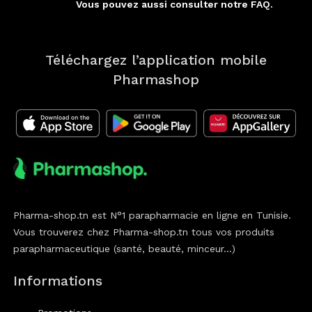
Vous pouvez aussi consulter notre FAQ.
Téléchargez l’application mobile
Pharmashop
Pharma-shop.tn est N°1 parapharmacie en ligne en Tunisie.
Vous trouverez chez Pharma-shop.tn tous vos produits
parapharmaceutique (santé, beauté, minceur...)
Informations