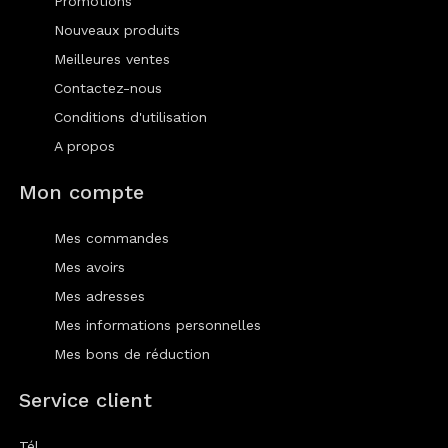
Promotions
Nouveaux produits
Meilleures ventes
Contactez-nous
Conditions d'utilisation
A propos
Mon compte
Mes commandes
Mes avoirs
Mes adresses
Mes informations personnelles
Mes bons de réduction
Service client
Tél