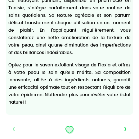
Ce nettoyant purifiant, disponible en pharmacie en
Tunisie, s'intègre parfaitement dans votre routine de
soins quotidiens. Sa texture agréable et son parfum
délicat transforment chaque utilisation en un moment
de plaisir. En l'appliquant régulièrement, vous
constaterez une nette amélioration de la texture de
votre peau, ainsi qu'une diminution des imperfections
et des brillances indésirables.
Optez pour le savon exfoliant visage de Floxia et offrez
à votre peau le soin qu'elle mérite. Sa composition
innovante, alliée à des ingrédients naturels, garantit
une efficacité optimale tout en respectant l'équilibre de
votre épiderme. N'attendez plus pour révéler votre éclat
naturel !
‹
›