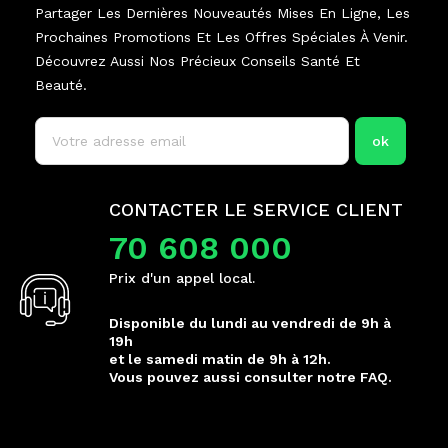
Partager Les Dernières Nouveautés Mises En Ligne, Les
Prochaines Promotions Et Les Offres Spéciales À Venir.
Découvrez Aussi Nos Précieux Conseils Santé Et
Beauté.
CONTACTER LE SERVICE CLIENT
70 608 000
Prix d'un appel local.
Disponible du lundi au vendredi de 9h à
19h
et le samedi matin de 9h à 12h.
Vous pouvez aussi consulter notre FAQ.