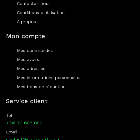
Contactez-nous
Conditions d'utilisation
A propos
Mon compte
Mes commandes
Mes avoirs
Mes adresses
Mes informations personnelles
Mes bons de réduction
Service client
Tél
+216 70 608 000
Email
contact@pharma-shop.tn