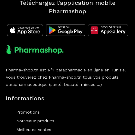
Téléchargez l’application mobile
Pharmashop
Pharma-shop.tn est N°1 parapharmacie en ligne en Tunisie.
Vous trouverez chez Pharma-shop.tn tous vos produits
parapharmaceutique (santé, beauté, minceur...)
Informations
Promotions
Nouveaux produits
Meilleures ventes