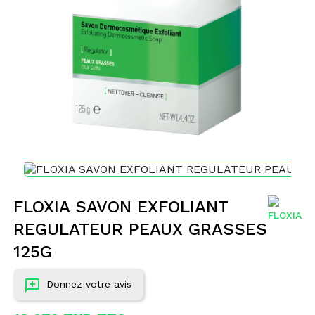
FLOXIA SAVON EXFOLIANT
REGULATEUR PEAUX GRASSES
125G
Donnez votre avis