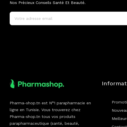
Nos Précieux Conseils Santé Et Beauté.
Informat
Promot
Pharma-shop.tn est N°1 parapharmacie en
ligne en Tunisie. Vous trouverez chez
Nouveau
Pharma-shop.tn tous vos produits
Meilleu
parapharmaceutique (santé, beauté,
Contact