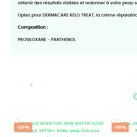
obtenir des résultats visibles et redonner à votre peau s
Optez pour DERMACARE KELO TREAT, la crème réparatrice 
Composition :
PROSILOXANE - PANTHENOL
‹
-20%
-10%