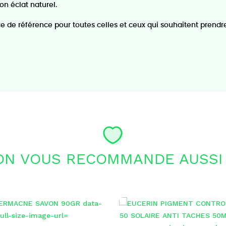
on éclat naturel.
de référence pour toutes celles et ceux qui souhaitent prendre
ON VOUS RECOMMANDE AUSSI 