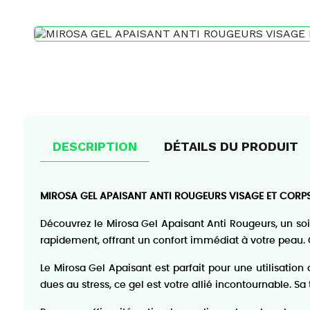
DESCRIPTION
DÉTAILS DU PRODUIT
MIROSA GEL APAISANT ANTI ROUGEURS VISAGE ET CORPS
Découvrez le Mirosa Gel Apaisant Anti Rougeurs, un soi
rapidement, offrant un confort immédiat à votre peau. Gr
Le Mirosa Gel Apaisant est parfait pour une utilisatio
dues au stress, ce gel est votre allié incontournable. S