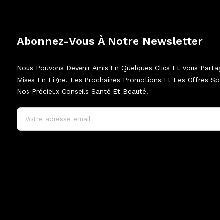
Abonnez-Vous À Notre Newsletter
Nous Pouvons Devenir Amis En Quelques Clics Et Vous Parta
Mises En Ligne, Les Prochaines Promotions Et Les Offres Spé
Nos Précieux Conseils Santé Et Beauté.