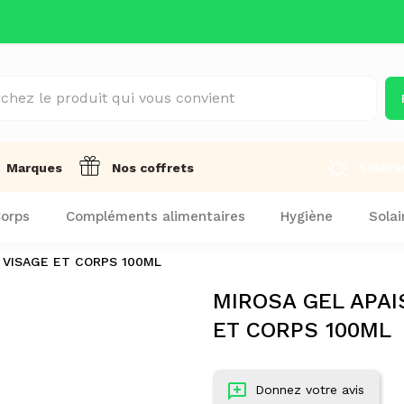
Solaire
Marques
Nos coffrets
orps
Compléments alimentaires
Hygiène
Solai
 VISAGE ET CORPS 100ML
MIROSA GEL APAI
ET CORPS 100ML
Donnez votre avis