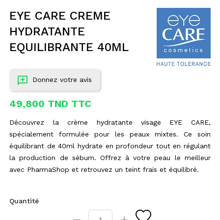
EYE CARE CREME
HYDRATANTE
EQUILIBRANTE 40ML
Donnez votre avis
49,800 TND TTC
Découvrez la crème hydratante visage EYE CARE,
spécialement formulée pour les peaux mixtes. Ce soin
équilibrant de 40ml hydrate en profondeur tout en régulant
la production de sébum. Offrez à votre peau le meilleur
avec PharmaShop et retrouvez un teint frais et équilibré.
Quantité