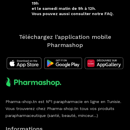
19h
et le samedi matin de 9h à 12h.
Vous pouvez aussi consulter notre FAQ.
Téléchargez l’application mobile
Pharmashop
Pharma-shop.tn est N°1 parapharmacie en ligne en Tunisie.
Vous trouverez chez Pharma-shop.tn tous vos produits
parapharmaceutique (santé, beauté, minceur...)
Informations