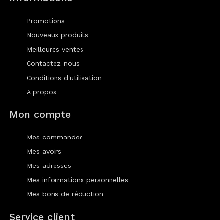
Promotions
Nouveaux produits
Meilleures ventes
Contactez-nous
Conditions d'utilisation
A propos
Mon compte
Mes commandes
Mes avoirs
Mes adresses
Mes informations personnelles
Mes bons de réduction
Service client