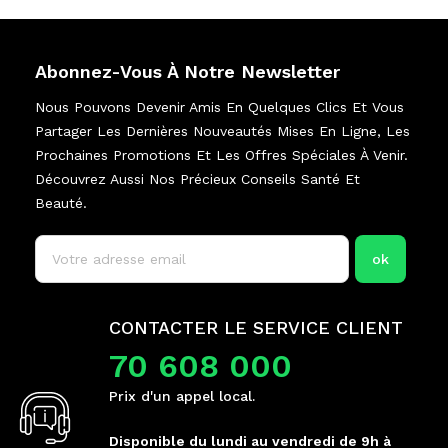
Abonnez-Vous À Notre Newsletter
Nous Pouvons Devenir Amis En Quelques Clics Et Vous
Partager Les Dernières Nouveautés Mises En Ligne, Les
Prochaines Promotions Et Les Offres Spéciales À Venir.
Découvrez Aussi Nos Précieux Conseils Santé Et
Beauté.
CONTACTER LE SERVICE CLIENT
70 608 000
Prix d'un appel local.
Disponible du lundi au vendredi de 9h à