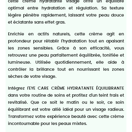
cette crème hydratante visage offre un équilibre
optimal entre hydratation et régulation. Sa texture
légère pénètre rapidement, laissant votre peau douce
et éclatante sans effet gras.
Enrichie en actifs naturels, cette crème agit en
profondeur pour rétablir l'hydratation tout en apaisant
les zones sensibles. Grâce à son efficacité, vous
retrouvez une peau parfaitement équilibrée, tonifiée et
lumineuse. Utilisée quotidiennement, elle aide à
contrôler la brillance tout en nourrissant les zones
sèches de votre visage.
Intégrez l'EYE CARE CRÈME HYDRATANTE ÉQUILIBRANTE
dans votre routine de soins et profitez d'un teint frais et
revitalisé. Que ce soit le matin ou le soir, ce soin
équilibrant est votre allié idéal pour un visage radieux.
Transformez votre expérience beauté avec cette crème
incontournable pour les peaux mixtes.