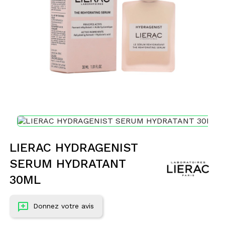
LIERAC HYDRAGENIST
SERUM HYDRATANT
30ML
Donnez votre avis