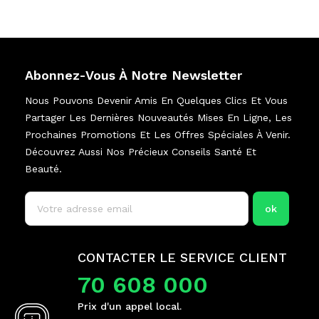
Abonnez-Vous À Notre Newsletter
Nous Pouvons Devenir Amis En Quelques Clics Et Vous
Partager Les Dernières Nouveautés Mises En Ligne, Les
Prochaines Promotions Et Les Offres Spéciales À Venir.
Découvrez Aussi Nos Précieux Conseils Santé Et
Beauté.
CONTACTER LE SERVICE CLIENT
70 608 000
Prix d'un appel local.