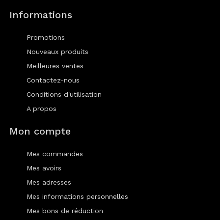
Informations
Promotions
Nouveaux produits
Meilleures ventes
Contactez-nous
Conditions d'utilisation
A propos
Mon compte
Mes commandes
Mes avoirs
Mes adresses
Mes informations personnelles
Mes bons de réduction