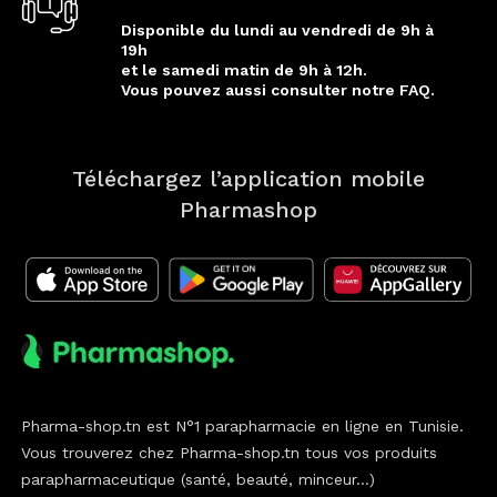
Disponible du lundi au vendredi de 9h à
19h
et le samedi matin de 9h à 12h.
Vous pouvez aussi consulter notre FAQ.
Téléchargez l’application mobile
Pharmashop
Pharma-shop.tn est N°1 parapharmacie en ligne en Tunisie.
Vous trouverez chez Pharma-shop.tn tous vos produits
parapharmaceutique (santé, beauté, minceur...)