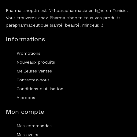
Pharma-shop.tn est N°1 parapharmacie en ligne en Tunisie.
Vous trouverez chez Pharma-shop.tn tous vos produits
parapharmaceutique (santé, beauté, minceur...)
Informations
Promotions
Nouveaux produits
Meilleures ventes
Contactez-nous
Conditions d'utilisation
A propos
Mon compte
Mes commandes
Mes avoirs