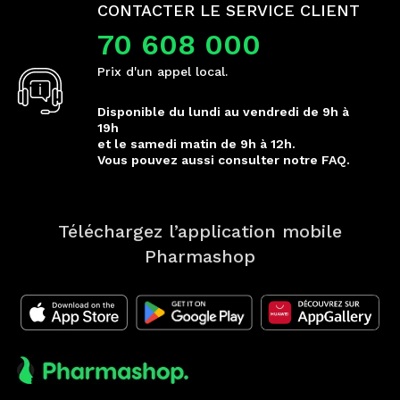
CONTACTER LE SERVICE CLIENT
70 608 000
Prix d'un appel local.
Disponible du lundi au vendredi de 9h à
19h
et le samedi matin de 9h à 12h.
Vous pouvez aussi consulter notre FAQ.
Téléchargez l’application mobile
Pharmashop