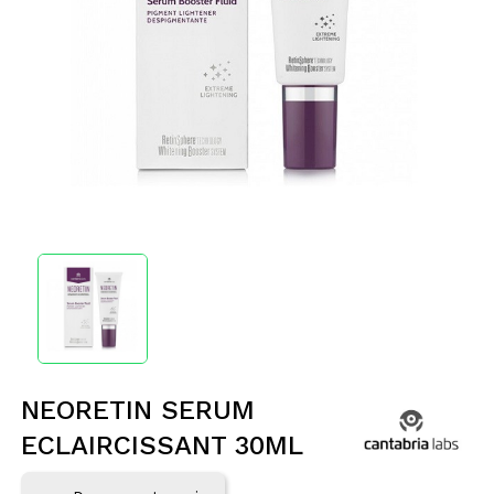
NEORETIN SERUM
ECLAIRCISSANT 30ML