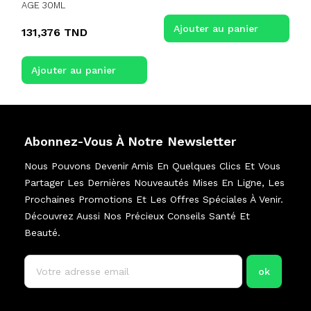
AGE 30ML
Ajouter au panier
131,376 TND
Ajouter au panier
Abonnez-Vous À Notre Newsletter
Nous Pouvons Devenir Amis En Quelques Clics Et Vous
Partager Les Dernières Nouveautés Mises En Ligne, Les
Prochaines Promotions Et Les Offres Spéciales À Venir.
Découvrez Aussi Nos Précieux Conseils Santé Et
Beauté.