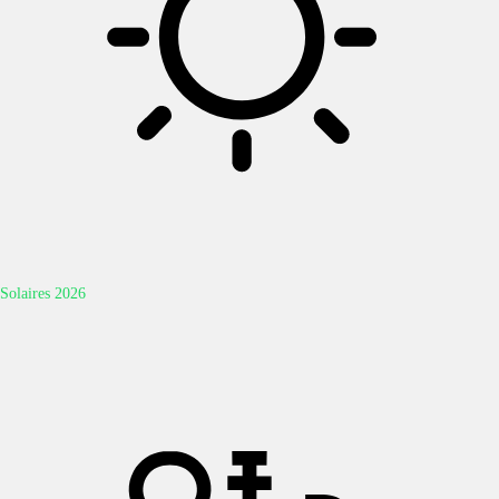
Solaires 2026