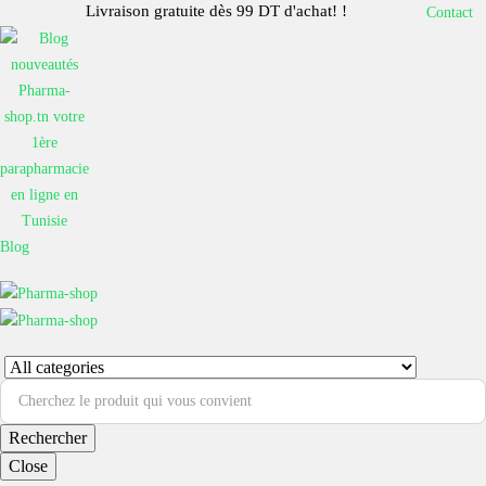
Livraison gratuite dès 99 DT d'achat! !
Contact
Blog
Rechercher
Close