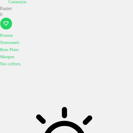
Connexion
Panier
0
Promos
Nouveautés
Bons Plans
Marques
Nos coffrets