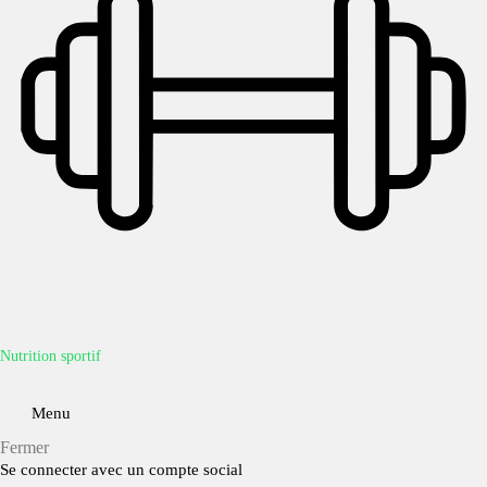
Nutrition sportif
Menu
Fermer
Se connecter avec un compte social