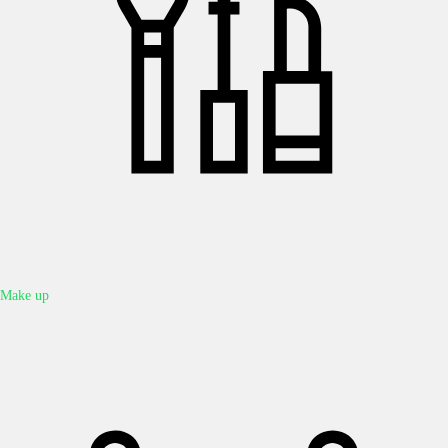
Make up