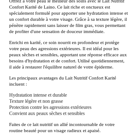
Offrez à votre peau le meilleur des soins avec le Lait Nutritif
Confort Karité de Laino. Ce lait riche et onctueux est
spécialement formulé pour apporter une hydratation intense et
un confort durable à votre visage. Grâce à sa texture légère, il
pénètre rapidement sans laisser de film gras, vous permettant
de profiter d'une sensation de douceur immédiate.
Enrichi en karité, ce soin nourrit en profondeur et protège
votre peau des agressions extérieures. Il est idéal pour les
peaux sèches et sensibles, apportant une réponse efficace aux
besoins d'hydratation et de confort. Utilisé quotidiennement,
il aide à restaurer l'équilibre naturel de votre épiderme.
Les principaux avantages du Lait Nutritif Confort Karité
incluent :
Hydratation intense et durable
Texture légère et non grasse
Protection contre les agressions extérieures
Convient aux peaux sèches et sensibles
Faites de ce lait nutritif un allié incontournable de votre
routine beauté pour un visage radieux et apaisé.