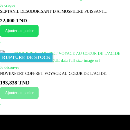
Je craque
SEPTANIL DESODORISANT D'ATMOSPHERE PUISSANT...
22,000 TND
Ajouter au panier
RUPTURE DE STOCK
Je découvre
NOVEXPERT COFFRET VOYAGE AU COEUR DE L'ACIDE...
193,838 TND
Ajouter au panier