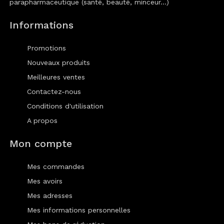
parapharmaceutique (santé, beauté, minceur...)
Informations
Promotions
Nouveaux produits
Meilleures ventes
Contactez-nous
Conditions d'utilisation
A propos
Mon compte
Mes commandes
Mes avoirs
Mes adresses
Mes informations personnelles