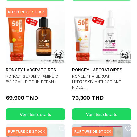
RUPTURE DE STOCK
RONCEY LABORATOIRES
RONCEY LABORATOIRES
RONCEY SERUM VITAMINE C
RONCEY HA SERUM
5% 30ML+BIOSUN ECRAN...
HYDRASKIN ANTI AGE ANTI
RIDES...
69,900 TND
73,300 TND
Voir les détails
Voir les détails
RUPTURE DE STOCK
RUPTURE DE STOCK