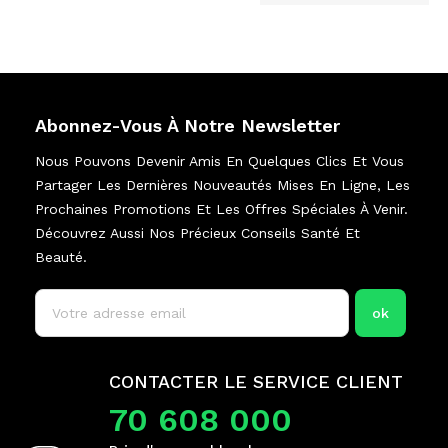
Abonnez-Vous À Notre Newsletter
Nous Pouvons Devenir Amis En Quelques Clics Et Vous
Partager Les Dernières Nouveautés Mises En Ligne, Les
Prochaines Promotions Et Les Offres Spéciales À Venir.
Découvrez Aussi Nos Précieux Conseils Santé Et
Beauté.
CONTACTER LE SERVICE CLIENT
70 608 000