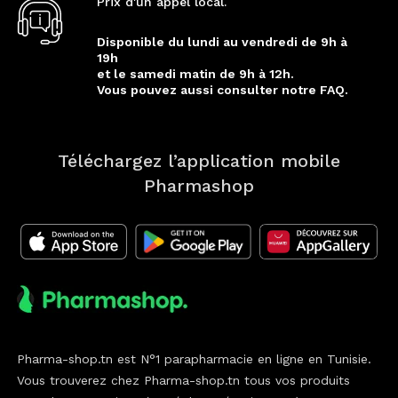
Prix d'un appel local.
Disponible du lundi au vendredi de 9h à
19h
et le samedi matin de 9h à 12h.
Vous pouvez aussi consulter notre FAQ.
Téléchargez l’application mobile
Pharmashop
Pharma-shop.tn est N°1 parapharmacie en ligne en Tunisie.
Vous trouverez chez Pharma-shop.tn tous vos produits