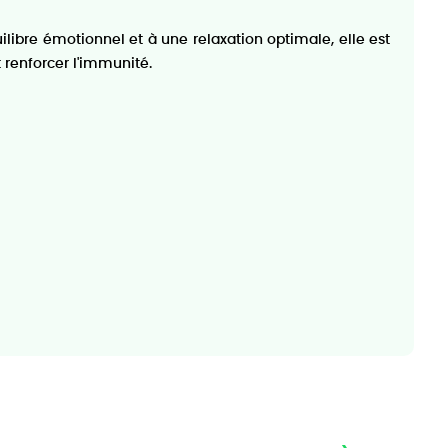
uilibre émotionnel et à une relaxation optimale, elle est
 renforcer l'immunité.