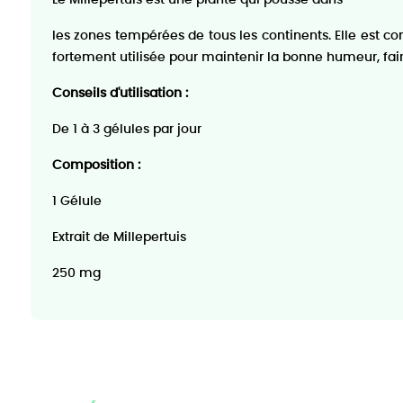
les zones tempérées de tous les continents. Elle est con
fortement utilisée pour maintenir la bonne humeur, fair
Conseils d'utilisation :
De 1 à 3 gélules par jour
Composition :
1 Gélule
Extrait de Millepertuis
250 mg