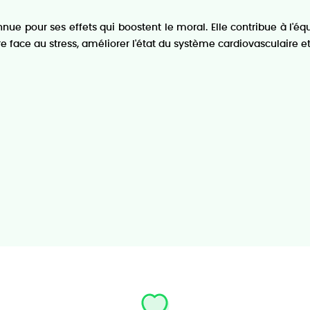
nue pour ses effets qui boostent le moral. Elle contribue à l'éq
e face au stress, améliorer l'état du système cardiovasculaire et