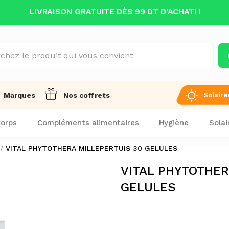
LIVRAISON GRATUITE DÈS 99 DT D'ACHAT! !
Solaire
Marques
Nos coffrets
orps
Compléments alimentaires
Hygiène
Solai
VITAL PHYTOTHERA MILLEPERTUIS 30 GELULES
VITAL PHYTOTHER
GELULES