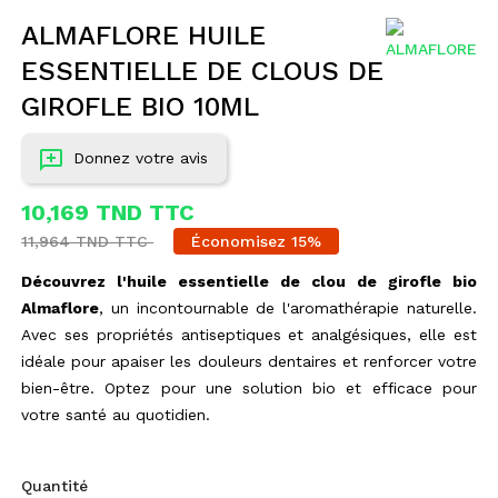
ALMAFLORE HUILE
ESSENTIELLE DE CLOUS DE
GIROFLE BIO 10ML
Donnez votre avis
10,169 TND TTC
11,964 TND TTC
Économisez 15%
Découvrez l'huile essentielle de clou de girofle bio
Almaflore
, un incontournable de l'aromathérapie naturelle.
Avec ses propriétés antiseptiques et analgésiques, elle est
idéale pour apaiser les douleurs dentaires et renforcer votre
bien-être. Optez pour une solution bio et efficace pour
votre santé au quotidien.
Quantité