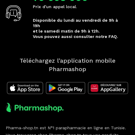
Prix d'un appel local.
Disponible du lundi au vendredi de 9h à
19h
et le samedi matin de 9h à 12h.
Vous pouvez aussi consulter notre FAQ.
Téléchargez l’application mobile
Pharmashop
Pharma-shop.tn est N°1 parapharmacie en ligne en Tunisie.