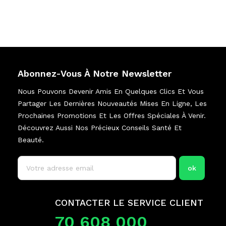
Abonnez-Vous À Notre Newsletter
Nous Pouvons Devenir Amis En Quelques Clics Et Vous
Partager Les Dernières Nouveautés Mises En Ligne, Les
Prochaines Promotions Et Les Offres Spéciales À Venir.
Découvrez Aussi Nos Précieux Conseils Santé Et
Beauté.
CONTACTER LE SERVICE CLIENT
70 608 000