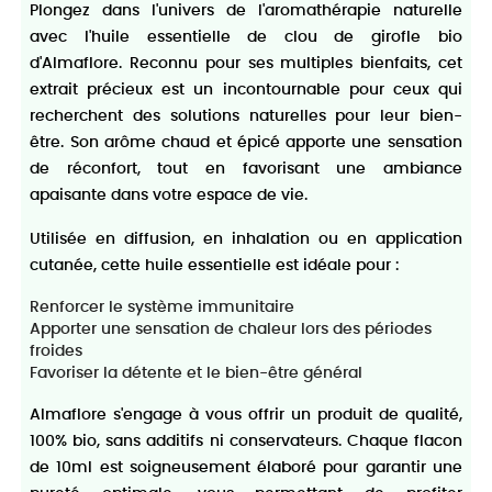
Plongez dans l'univers de l'aromathérapie naturelle
avec l'huile essentielle de clou de girofle bio
d'Almaflore. Reconnu pour ses multiples bienfaits, cet
extrait précieux est un incontournable pour ceux qui
recherchent des solutions naturelles pour leur bien-
être. Son arôme chaud et épicé apporte une sensation
de réconfort, tout en favorisant une ambiance
apaisante dans votre espace de vie.
Utilisée en diffusion, en inhalation ou en application
cutanée, cette huile essentielle est idéale pour :
Renforcer le système immunitaire
Apporter une sensation de chaleur lors des périodes
froides
Favoriser la détente et le bien-être général
Almaflore s'engage à vous offrir un produit de qualité,
100% bio, sans additifs ni conservateurs. Chaque flacon
de 10ml est soigneusement élaboré pour garantir une