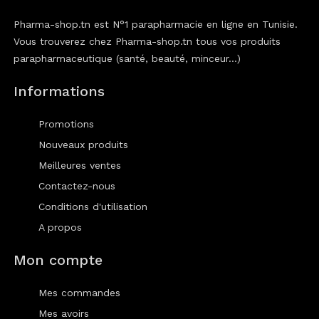
Pharma-shop.tn est N°1 parapharmacie en ligne en Tunisie.
Vous trouverez chez Pharma-shop.tn tous vos produits
parapharmaceutique (santé, beauté, minceur...)
Informations
Promotions
Nouveaux produits
Meilleures ventes
Contactez-nous
Conditions d'utilisation
A propos
Mon compte
Mes commandes
Mes avoirs