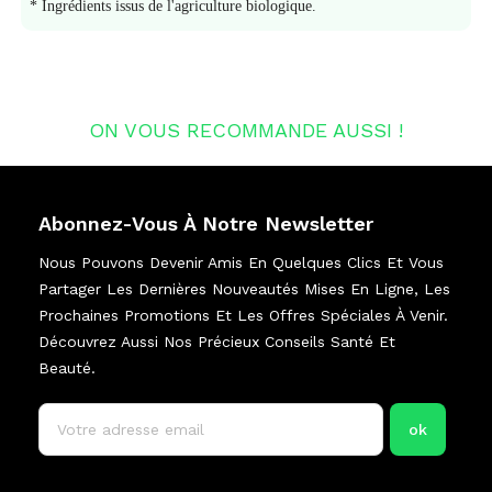
* Ingrédients issus de l'agriculture biologique.
ON VOUS RECOMMANDE AUSSI !
Abonnez-Vous À Notre Newsletter
Nous Pouvons Devenir Amis En Quelques Clics Et Vous
Partager Les Dernières Nouveautés Mises En Ligne, Les
Prochaines Promotions Et Les Offres Spéciales À Venir.
Découvrez Aussi Nos Précieux Conseils Santé Et
Beauté.