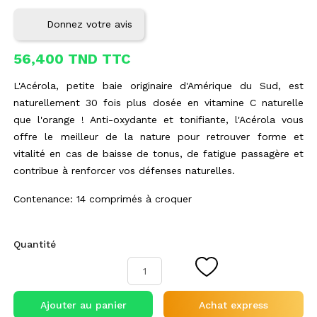
Donnez votre avis
56,400 TND TTC
L'Acérola, petite baie originaire d'Amérique du Sud, est
naturellement 30 fois plus dosée en vitamine C naturelle
que l'orange ! Anti-oxydante et tonifiante, l'Acérola vous
offre le meilleur de la nature pour retrouver forme et
vitalité en cas de baisse de tonus, de fatigue passagère et
contribue à renforcer vos défenses naturelles.
Contenance: 14 comprimés à croquer
Quantité
Ajouter au panier
Achat express