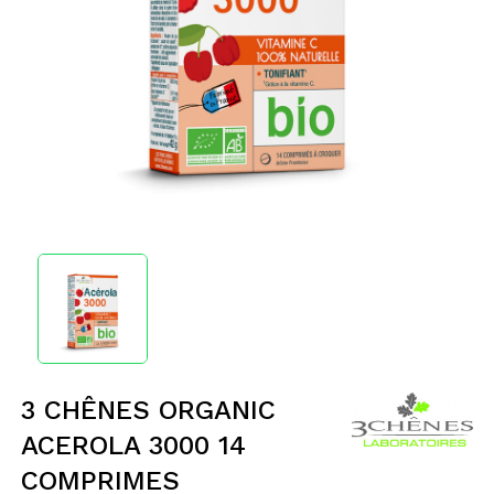
3 CHÊNES ORGANIC
ACEROLA 3000 14
COMPRIMES