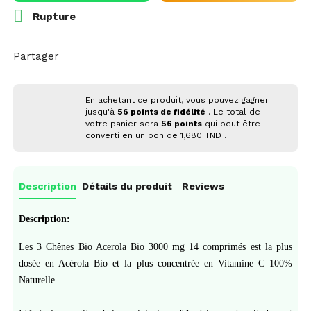

Rupture
Partager
En achetant ce produit, vous pouvez gagner
jusqu'à
56
points de fidélité
. Le total de
votre panier sera
56
points
qui peut être
converti en un bon de
1,680 TND
.
Description
Détails du produit
Reviews
Description:
Les 3 Chênes Bio Acerola Bio 3000 mg 14 comprimés est la plus
dosée en Acérola Bio et la plus concentrée en Vitamine C 100%
Naturelle.