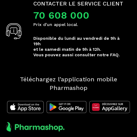
CONTACTER LE SERVICE CLIENT
70 608 000
Prix d'un appel local.
Disponible du lundi au vendredi de 9h à
19h
et le samedi matin de 9h à 12h.
Vous pouvez aussi consulter notre FAQ.
Téléchargez l’application mobile
Pharmashop